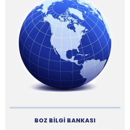
BOZ BILGI BANKASI