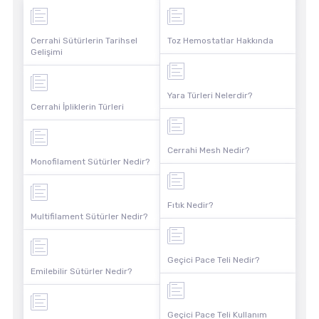
Cerrahi Sütürlerin Tarihsel
Toz Hemostatlar Hakkında
Gelişimi
Yara Türleri Nelerdir?
Cerrahi İpliklerin Türleri
Cerrahi Mesh Nedir?
Monofilament Sütürler Nedir?
Fıtık Nedir?
Multifilament Sütürler Nedir?
Geçici Pace Teli Nedir?
Emilebilir Sütürler Nedir?
Geçici Pace Teli Kullanım