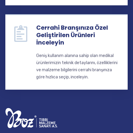
Cerrahi Branşınıza Özel
Geliştirilen Ürünleri
İnceleyin
Geniş kullanım alanına sahip olan medikal
ürünlerimizin teknik detaylarını, özelliklerini
ve malzeme bilgilerini cerrahi branşınıza
göre hızlıca seçip, inceleyin.