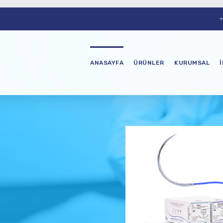
+
ANASAYFA
ÜRÜNLER
KURUMSAL