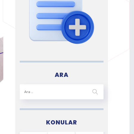
ARA
KONULAR