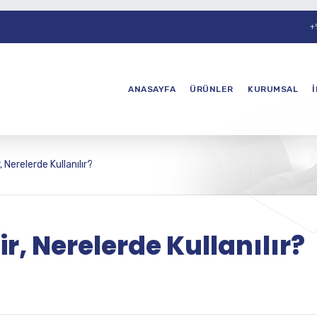
+
ANASAYFA
ÜRÜNLER
KURUMSAL
, Nerelerde Kullanılır?
ir, Nerelerde Kullanılır?