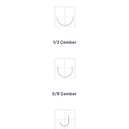
1/2 Çember
5/8 Çember