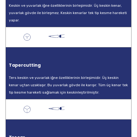
Keskin ve yuvarlak iğne özelliklerinin birleşimidir. Üç keskin kenar,
yuvarlak gövde ile birleşmez. Keskin kenarlar tek tip kesme hareketi
yapar.
Tapercutting
Ters keskin ve yuvarlak iğne özelliklerinin birleşimidir. Üç keskin
kenar uçtan uzaklaşır. Bu yuvarlak gövde ile karışır. Tüm üç kenar tek
tip kesme hareketi sağlamak için keskinleştirilmiştir.