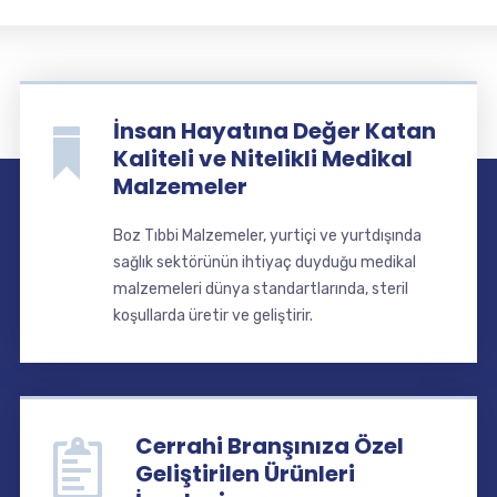
İnsan Hayatına Değer Katan
Kaliteli ve Nitelikli Medikal
Malzemeler
Boz Tıbbi Malzemeler, yurtiçi ve yurtdışında
sağlık sektörünün ihtiyaç duyduğu medikal
malzemeleri dünya standartlarında, steril
koşullarda üretir ve geliştirir.
Cerrahi Branşınıza Özel
Geliştirilen Ürünleri