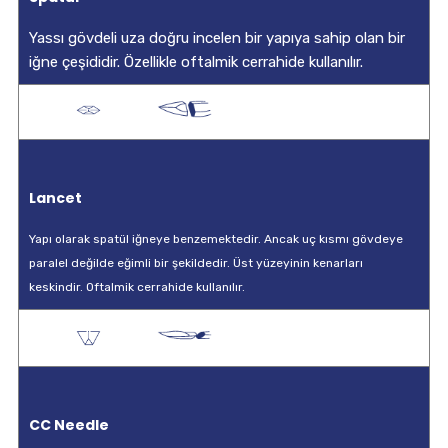
Yassı gövdeli uza doğru incelen bir yapıya sahip olan bir
iğne çeşididir. Özellikle oftalmik cerrahide kullanılır.
Lancet
Yapı olarak spatül iğneye benzemektedir. Ancak uç kısmı gövdeye
paralel değilde eğimli bir şekildedir. Üst yüzeyinin kenarları
keskindir. Oftalmik cerrahide kullanılır.
CC Needle