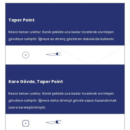
Taper Point
Kesici kenarı yoktur. Konik şekilde uca kadar incelerek sivrileşen
gövdeye sahiptir. İğneye az direnç gösteren dokularda kullanılır.
Kare Gövde, Taper Point
Kesici kenarı yoktur. Konik şekilde uca kadar incelerek sivrileşen
gövdeye sahiptir. İğneye daha dirençli gövde yapısı kazandırmak
üzere kareleştirilmiştir.