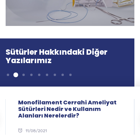
Sütürler Hakkındaki Diğer
Yazılarımız
Monofilament Cerrahi Ameliyat
Sütürleri Nedir ve Kullanım
Alanları Nerelerdir?
11/08/2021