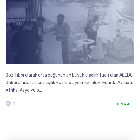
Boz Tıbbi olarak orta doğunun en büyük dişçilik fuarı olan AEEDC
Dubai Uluslararası Dişçilik Fuarında yerimizi aldık. Fuarda Avrupa,
Afrika, Asya ve o...
0
DEVAMI...