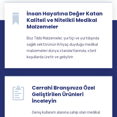
İnsan Hayatına Değer Katan
Kaliteli ve Nitelikli Medikal
Malzemeler
Boz Tıbbi Malzemeler, yurtiçi ve yurtdışında
sağlık sektörünün ihtiyaç duyduğu medikal
malzemeleri dünya standartlarında, steril
koşullarda üretir ve geliştirir.
Cerrahi Branşınıza Özel
Geliştirilen Ürünleri
İnceleyin
Geniş kullanım alanına sahip olan medikal