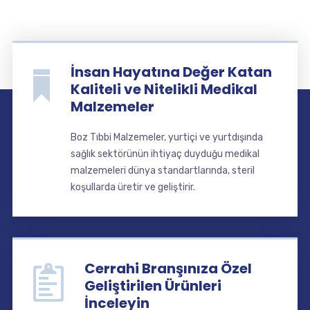
İnsan Hayatına Değer Katan
Kaliteli ve Nitelikli Medikal
Malzemeler
Boz Tıbbi Malzemeler, yurtiçi ve yurtdışında
sağlık sektörünün ihtiyaç duyduğu medikal
malzemeleri dünya standartlarında, steril
koşullarda üretir ve geliştirir.
Cerrahi Branşınıza Özel
Geliştirilen Ürünleri
İnceleyin