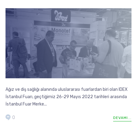
Ağız ve diş sağlığı alanında uluslararası fuarlardan biri olan IDEX
İstanbul Fuarı, geçtiğimiz 26-29 Mayıs 2022 tarihleri arasında
İstanbul Fuar Merke...
0
DEVAMI...