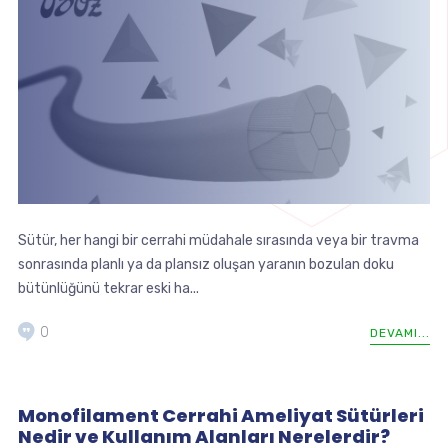
Sütür, her hangi bir cerrahi müdahale sırasında veya bir travma
sonrasında planlı ya da plansız oluşan yaranın bozulan doku
bütünlüğünü tekrar eski ha...
0
DEVAMI...
Monofilament Cerrahi Ameliyat Sütürleri
Nedir ve Kullanım Alanları Nerelerdir?