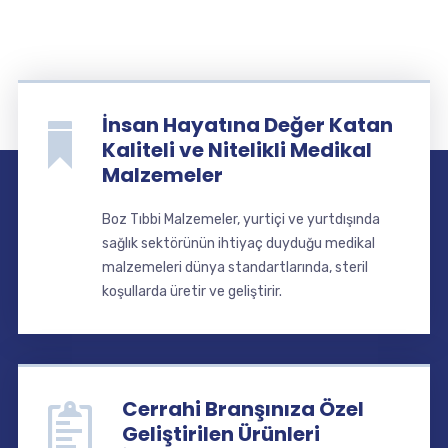
İnsan Hayatına Değer Katan
Kaliteli ve Nitelikli Medikal
Malzemeler
Boz Tıbbi Malzemeler, yurtiçi ve yurtdışında
sağlık sektörünün ihtiyaç duyduğu medikal
malzemeleri dünya standartlarında, steril
koşullarda üretir ve geliştirir.
Cerrahi Branşınıza Özel
Geliştirilen Ürünleri