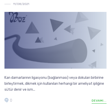
11/08/2021
Kan damarlarının ligasyonu (bağlanması) veya dokuları birbirine
birleştirmek, dikmek için kullanılan herhangi bir ameliyat ipliğine
sütür denir ve ism...
0
DEVAMI...