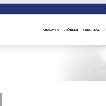
+
ANASAYFA
ÜRÜNLER
KURUMSAL