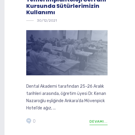
Kursunda Sütürlerimizin
Kullanımı
30/12/2021
Dental Akademi tarafından 25-26 Aralık
tarihleri arasında, öğretim üyesi Dr. Kenan
Nazaroğlu eşliğinde Ankara’da Mövenpick
Hotel’de ağız, ...
0
DEVAMI...