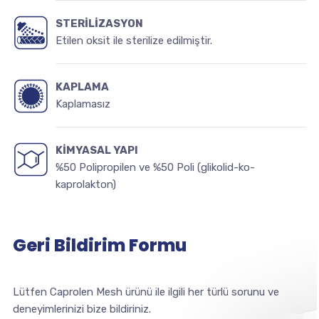
STERİLİZASYON
Etilen oksit ile sterilize edilmiştir.
KAPLAMA
Kaplamasız
KİMYASAL YAPI
%50 Polipropilen ve %50 Poli (glikolid-ko-
kaprolakton)
Geri Bildirim Formu
Lütfen Caprolen Mesh ürünü ile ilgili her türlü sorunu ve
deneyimlerinizi bize bildiriniz.