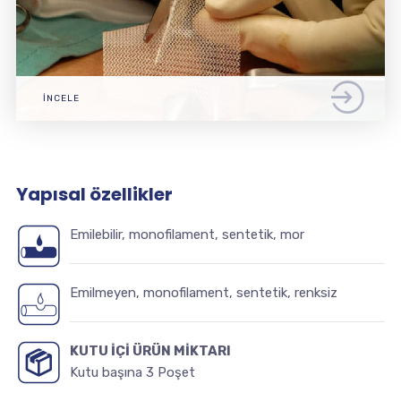
İNCELE
Yapısal özellikler
Emilebilir, monofilament, sentetik, mor
Emilmeyen, monofilament, sentetik, renksiz
KUTU İÇİ ÜRÜN MİKTARI
Kutu başına 3 Poşet