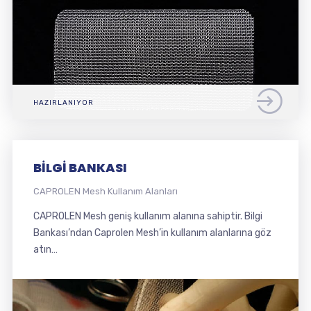
HAZIRLANIYOR
BİLGİ BANKASI
CAPROLEN Mesh Kullanım Alanları
CAPROLEN Mesh geniş kullanım alanına sahiptir. Bilgi
Bankası’ndan Caprolen Mesh’in kullanım alanlarına göz
atın…