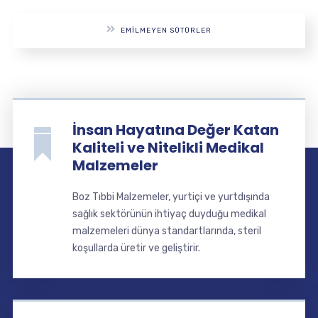
EMILMEYEN SÜTÜRLER
İnsan Hayatına Değer Katan
Kaliteli ve Nitelikli Medikal
Malzemeler
Boz Tıbbi Malzemeler, yurtiçi ve yurtdışında
sağlık sektörünün ihtiyaç duyduğu medikal
malzemeleri dünya standartlarında, steril
koşullarda üretir ve geliştirir.