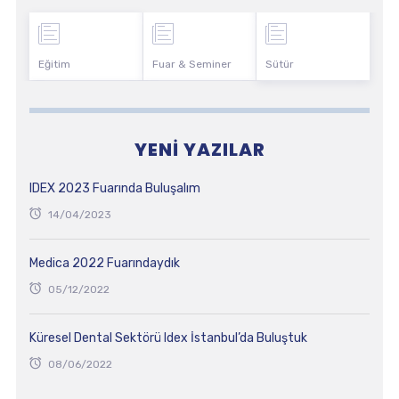
Eğitim
Fuar & Seminer
Sütür
YENI YAZILAR
IDEX 2023 Fuarında Buluşalım
14/04/2023
Medica 2022 Fuarındaydık
05/12/2022
Küresel Dental Sektörü Idex İstanbul’da Buluştuk
08/06/2022