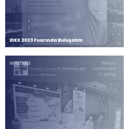
IDEX 2023 Fuarında Buluşalım
05/12/2022