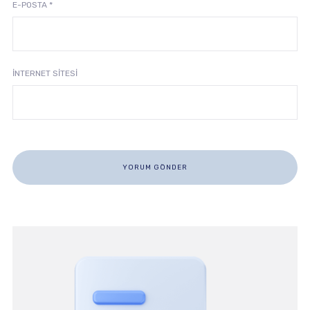
E-POSTA
*
İNTERNET SITESI