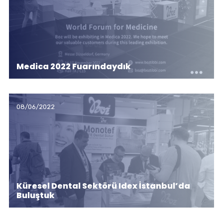
Medica 2022 Fuarındaydık
08/06/2022
Küresel Dental Sektörü Idex İstanbul’da
Buluştuk