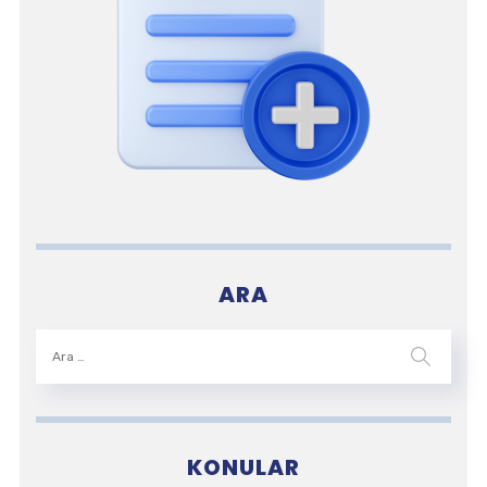
ARA
KONULAR