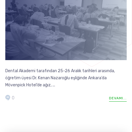
Dental Akademi tarafından 25-26 Aralık tarihleri arasında,
öğretim üyesi Dr. Kenan Nazaroğlu eşliğinde Ankara’da
Mövenpick Hotel’de ağız, ...
0
DEVAMI...