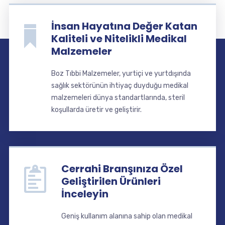
İnsan Hayatına Değer Katan
Kaliteli ve Nitelikli Medikal
Malzemeler
Boz Tıbbi Malzemeler, yurtiçi ve yurtdışında
sağlık sektörünün ihtiyaç duyduğu medikal
malzemeleri dünya standartlarında, steril
koşullarda üretir ve geliştirir.
Cerrahi Branşınıza Özel
Geliştirilen Ürünleri
İnceleyin
Geniş kullanım alanına sahip olan medikal