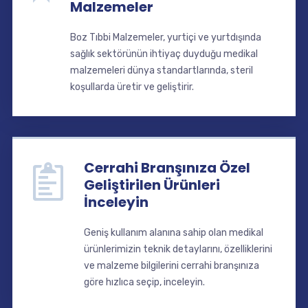
Malzemeler
Boz Tıbbi Malzemeler, yurtiçi ve yurtdışında
sağlık sektörünün ihtiyaç duyduğu medikal
malzemeleri dünya standartlarında, steril
koşullarda üretir ve geliştirir.
Cerrahi Branşınıza Özel
Geliştirilen Ürünleri
İnceleyin
Geniş kullanım alanına sahip olan medikal
ürünlerimizin teknik detaylarını, özelliklerini
ve malzeme bilgilerini cerrahi branşınıza
göre hızlıca seçip, inceleyin.