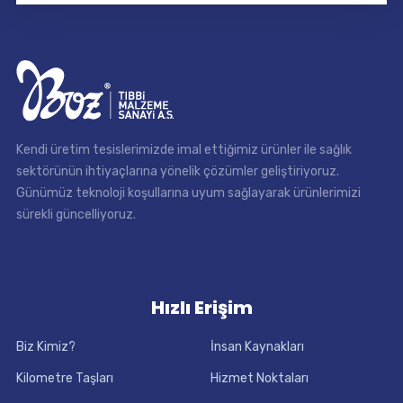
Kendi üretim tesislerimizde imal ettiğimiz ürünler ile sağlık
sektörünün ihtiyaçlarına yönelik çözümler geliştiriyoruz.
Günümüz teknoloji koşullarına uyum sağlayarak ürünlerimizi
sürekli güncelliyoruz.
Hızlı Erişim
Biz Kimiz?
İnsan Kaynakları
Kilometre Taşları
Hizmet Noktaları