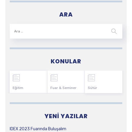
ARA
KONULAR
Eğitim
Fuar & Seminer
Sütür
YENI YAZILAR
IDEX 2023 Fuarında Buluşalım