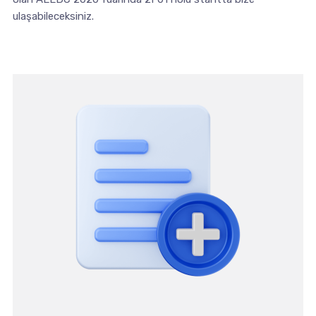
ulaşabileceksiniz.