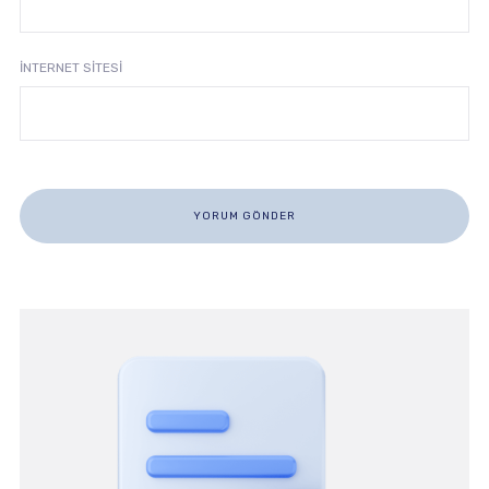
İNTERNET SITESI