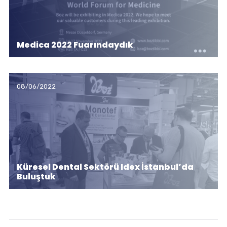
Medica 2022 Fuarındaydık
08/06/2022
Küresel Dental Sektörü Idex İstanbul’da
Buluştuk