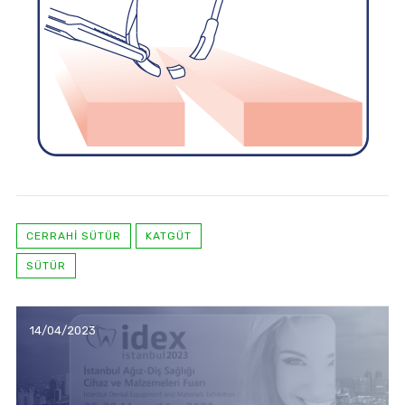
CERRAHI SÜTÜR
KATGÜT
SÜTÜR
14/04/2023