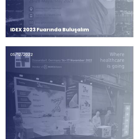
IDEX 2023 Fuarında Buluşalım
05/12/2022