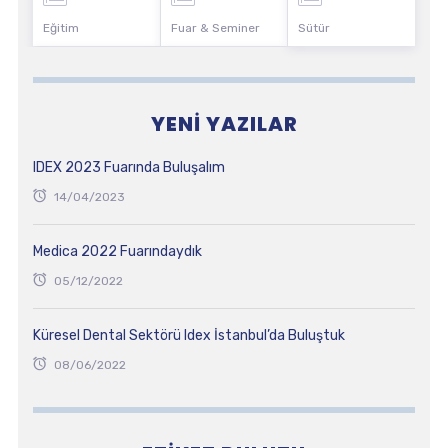
Eğitim
Fuar & Seminer
Sütür
YENI YAZILAR
IDEX 2023 Fuarında Buluşalım
14/04/2023
Medica 2022 Fuarındaydık
05/12/2022
Küresel Dental Sektörü Idex İstanbul’da Buluştuk
08/06/2022