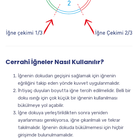
Cerrahi İğneler Nasıl Kullanılır?
İğnenin dokudan geçişini sağlamak için iğnenin
eğriliğini takip eden yönde kuvvet uygulanmalıdır.
İhtiyaç duyulan boyutta iğne tercih edilmelidir. Belli bir
doku ısırığı için çok küçük bir iğnenin kullanılması
bükülmeye yol açabilir.
İğne dokuya yerleştirildikten sonra yeniden
ayarlanması gerekiyorsa, iğne çıkarılmalı ve tekrar
takılmalıdır. İğnenin dokuda bükülmemesi için hiçbir
girişimde bulunulmamalıdır.