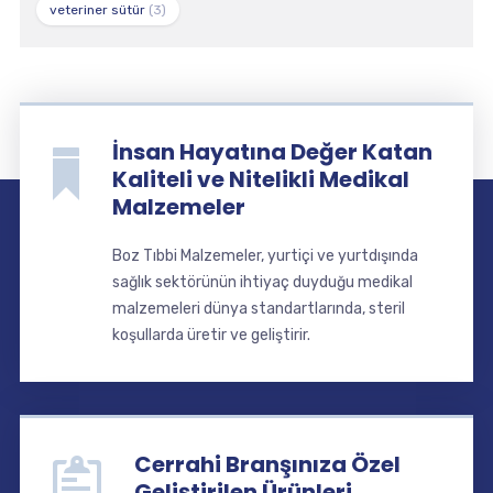
veteriner sütür
(3)
İnsan Hayatına Değer Katan
Kaliteli ve Nitelikli Medikal
Malzemeler
Boz Tıbbi Malzemeler, yurtiçi ve yurtdışında
sağlık sektörünün ihtiyaç duyduğu medikal
malzemeleri dünya standartlarında, steril
koşullarda üretir ve geliştirir.
Cerrahi Branşınıza Özel
Geliştirilen Ürünleri