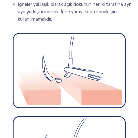
İğneler yaklaşık olarak açık dokunun her iki tarafına ayrı
ayrı yerleştirilmelidir. İğne yarayı köprülemek için
kullanılmamalıdır.