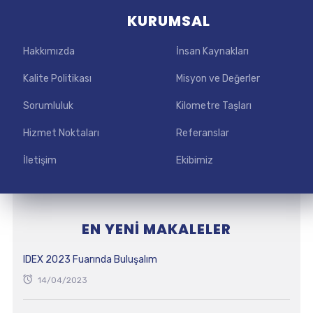
KURUMSAL
Hakkımızda
İnsan Kaynakları
Kalite Politikası
Misyon ve Değerler
Sorumluluk
Kilometre Taşları
Hizmet Noktaları
Referanslar
İletişim
Ekibimiz
EN YENI MAKALELER
IDEX 2023 Fuarında Buluşalım
14/04/2023