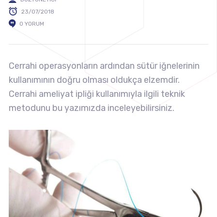
23/07/2018
0 YORUM
Cerrahi operasyonların ardından sütür iğnelerinin
kullanımının doğru olması oldukça elzemdir.
Cerrahi ameliyat ipliği kullanımıyla ilgili teknik
metodunu bu yazımızda inceleyebilirsiniz.