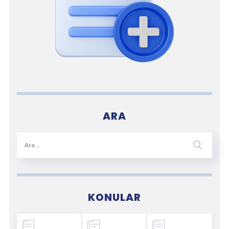
ARA
KONULAR