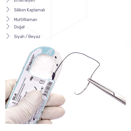
Emilmeyen
Silikon Kaplamalı
Multifilaman
Doğal
Siyah / Beyaz