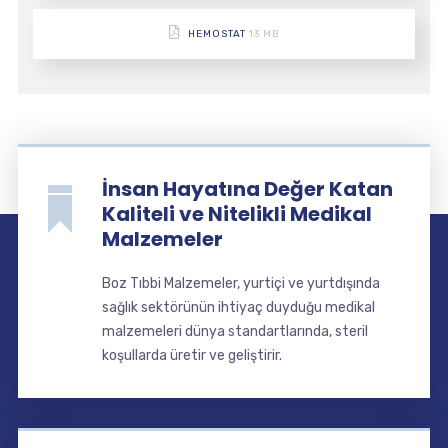
HEMOSTAT
13 MB
İnsan Hayatına Değer Katan
Kaliteli ve Nitelikli Medikal
Malzemeler
Boz Tıbbi Malzemeler, yurtiçi ve yurtdışında
sağlık sektörünün ihtiyaç duyduğu medikal
malzemeleri dünya standartlarında, steril
koşullarda üretir ve geliştirir.