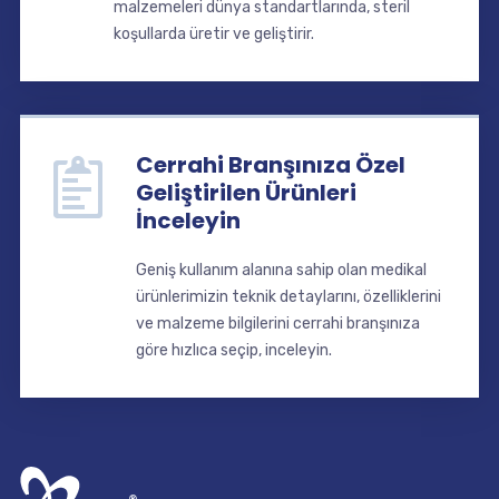
malzemeleri dünya standartlarında, steril
koşullarda üretir ve geliştirir.
Cerrahi Branşınıza Özel
Geliştirilen Ürünleri
İnceleyin
Geniş kullanım alanına sahip olan medikal
ürünlerimizin teknik detaylarını, özelliklerini
ve malzeme bilgilerini cerrahi branşınıza
göre hızlıca seçip, inceleyin.