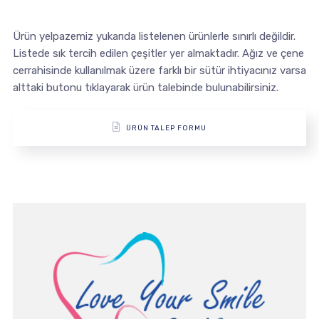
Ürün yelpazemiz yukarıda listelenen ürünlerle sınırlı değildir.
Listede sık tercih edilen çeşitler yer almaktadır. Ağız ve çene
cerrahisinde kullanılmak üzere farklı bir sütür ihtiyacınız varsa
alttaki butonu tıklayarak ürün talebinde bulunabilirsiniz.
ÜRÜN TALEP FORMU