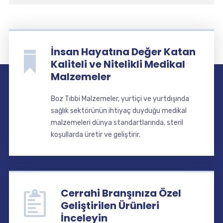
İnsan Hayatına Değer Katan
Kaliteli ve Nitelikli Medikal
Malzemeler
Boz Tıbbi Malzemeler, yurtiçi ve yurtdışında
sağlık sektörünün ihtiyaç duyduğu medikal
malzemeleri dünya standartlarında, steril
koşullarda üretir ve geliştirir.
Cerrahi Branşınıza Özel
Geliştirilen Ürünleri
İnceleyin