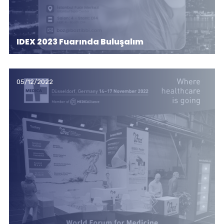
IDEX 2023 Fuarında Buluşalım
05/12/2022