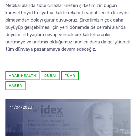
Medikal alanda tıbbi cihazlar üreten şirketimizin bugün
küresel boyutta fiyat ve kalite rekabeti yapabilecek düzeyde
olmasından dolayı gurur duyuyoruz. Şirketimizin çok daha
büyüyüp gelişebilmesi için yeni dönemde de cerrahi alanda
duyulan ihtiyaçlara cevap verebilecek kaliteli ürünler
üretmeye ve üretmiş olduğumuz ürünleri daha da geliştirerek
tüm dünyaya pazarlamaya devam edeceğiz.
ARAB HEALTH
DUBAI
FUAR
HABER
14/04/2023