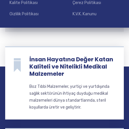
Kalite Politikası
Çerez Politikası
Gizlilik Politikası
K.V.K. Kanunu
İnsan Hayatına Değer Katan
Kaliteli ve Nitelikli Medikal
Malzemeler
Boz Tıbbi Malzemeler, yurtiçi ve yurtdışında
sağlık sektörünün ihtiyaç duyduğu medikal
malzemeleri dünya standartlarında, steril
koşullarda üretir ve geliştirir.