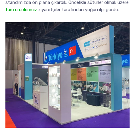
standımızda ön plana çıkardık. Öncelikle sütürler olmak üzere
tüm ürünlerimiz
ziyaretçiler tarafından yoğun ilgi gördü.