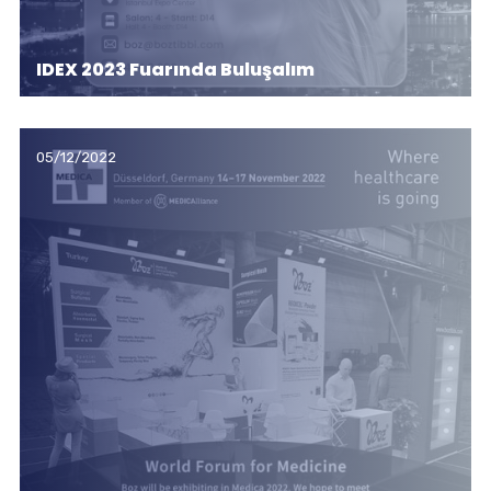
IDEX 2023 Fuarında Buluşalım
05/12/2022