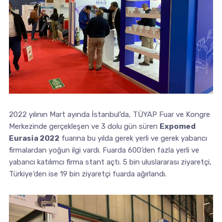
2022 yılının Mart ayında İstanbul’da, TÜYAP Fuar ve Kongre
Merkezinde gerçekleşen ve 3 dolu gün süren
Expomed
Eurasia 2022
fuarına bu yılda gerek yerli ve gerek yabancı
firmalardan yoğun ilgi vardı. Fuarda 600’den fazla yerli ve
yabancı katılımcı firma stant açtı. 5 bin uluslararası ziyaretçi,
Türkiye’den ise 19 bin ziyaretçi fuarda ağırlandı.