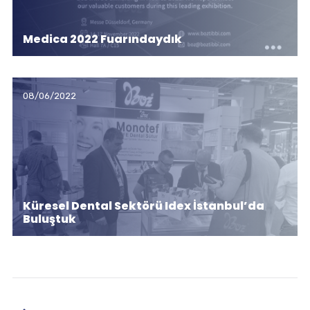
Medica 2022 Fuarındaydık
08/06/2022
Küresel Dental Sektörü Idex İstanbul’da
Buluştuk