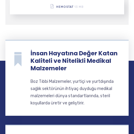
HEMOSTAT
13 MB
İnsan Hayatına Değer Katan
Kaliteli ve Nitelikli Medikal
Malzemeler
Boz Tıbbi Malzemeler, yurtiçi ve yurtdışında
sağlık sektörünün ihtiyaç duyduğu medikal
malzemeleri dünya standartlarında, steril
koşullarda üretir ve geliştirir.