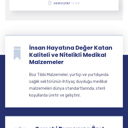
HEMOSTAT
13 MB
İnsan Hayatına Değer Katan
Kaliteli ve Nitelikli Medikal
Malzemeler
Boz Tıbbi Malzemeler, yurtiçi ve yurtdışında
sağlık sektörünün ihtiyaç duyduğu medikal
malzemeleri dünya standartlarında, steril
koşullarda üretir ve geliştirir.