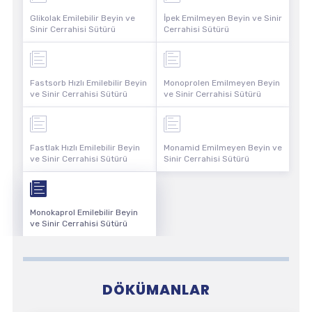
Glikolak Emilebilir Beyin ve
İpek Emilmeyen Beyin ve Sinir
Sinir Cerrahisi Sütürü
Cerrahisi Sütürü
Fastsorb Hızlı Emilebilir Beyin
Monoprolen Emilmeyen Beyin
ve Sinir Cerrahisi Sütürü
ve Sinir Cerrahisi Sütürü
Fastlak Hızlı Emilebilir Beyin
Monamid Emilmeyen Beyin ve
ve Sinir Cerrahisi Sütürü
Sinir Cerrahisi Sütürü
Monokaprol Emilebilir Beyin
ve Sinir Cerrahisi Sütürü
DÖKÜMANLAR