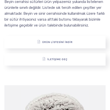
Beyin cerrahisi sütürleri ürün yelpazemiz yukarıda listelenen
ürünlerle sınırlı değildir. Listede sık tercih edilen çeşitler yer
almaktadır. Beyin ve sinir cerrahisinde kullanılmak üzere farklı
bir sütür ihtiyacınız varsa alttaki butonu tıklayarak bizimle
iletişime geçebilir ve ürün talebinde bulunabilirsiniz.
ÜRÜN LİSTESİNİ İNDİR
İLETİŞİME GEÇ