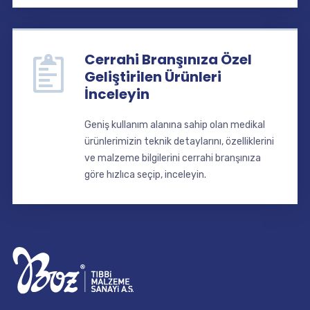
Cerrahi Branşınıza Özel
Geliştirilen Ürünleri
İnceleyin
Geniş kullanım alanına sahip olan medikal
ürünlerimizin teknik detaylarını, özelliklerini
ve malzeme bilgilerini cerrahi branşınıza
göre hızlıca seçip, inceleyin.