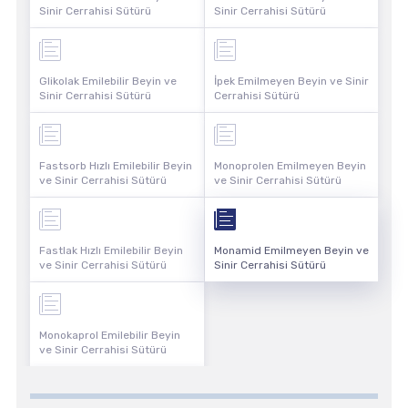
Sinir Cerrahisi Sütürü
Sinir Cerrahisi Sütürü
Glikolak Emilebilir Beyin ve
İpek Emilmeyen Beyin ve Sinir
Sinir Cerrahisi Sütürü
Cerrahisi Sütürü
Fastsorb Hızlı Emilebilir Beyin
Monoprolen Emilmeyen Beyin
ve Sinir Cerrahisi Sütürü
ve Sinir Cerrahisi Sütürü
Fastlak Hızlı Emilebilir Beyin
Monamid Emilmeyen Beyin ve
ve Sinir Cerrahisi Sütürü
Sinir Cerrahisi Sütürü
Monokaprol Emilebilir Beyin
ve Sinir Cerrahisi Sütürü