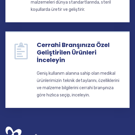
malzemeleri dünya standartlarında, steril
koşullarda üretir ve geliştirir.
Cerrahi Branşınıza Özel
Geliştirilen Ürünleri
İnceleyin
Geniş kullanım alanına sahip olan medikal
ürünlerimizin teknik detaylarını, özelliklerini
ve malzeme bilgilerini cerrahi branşınıza
göre hızlıca seçip, inceleyin.