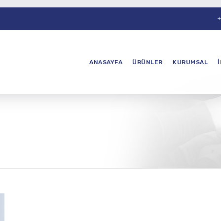
+
ANASAYFA
ÜRÜNLER
KURUMSAL