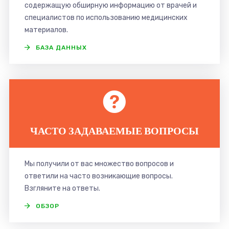
содержащую обширную информацию от врачей и
специалистов по использованию медицинских
материалов.
БАЗА ДАННЫХ
ЧАСТО ЗАДАВАЕМЫЕ ВОПРОСЫ
Мы получили от вас множество вопросов и
ответили на часто возникающие вопросы.
Взгляните на ответы.
ОБЗОР