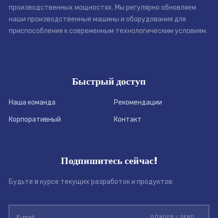
производственных мощностях. Мы регулярно обновляем
наши производственные машины и оборудования для
приспособления к современным технологическим условиям.
Быстрый доступ
Наша команда
Рекомендации
Корпоративный
Контакт
Подпишитесь сейчас!
Будьте в курсе текущих разработок и продуктов: