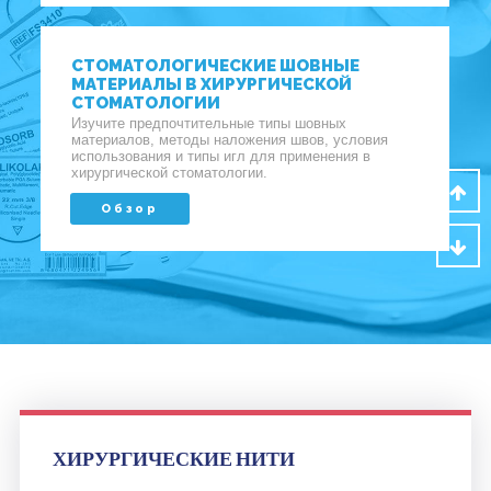
СТОМАТОЛОГИЧЕСКИЕ ШОВНЫЕ
МАТЕРИАЛЫ В ХИРУРГИЧЕСКОЙ
СТОМАТОЛОГИИ
Изучите предпочтительные типы шовных
материалов, методы наложения швов, условия
использования и типы игл для применения в
хирургической стоматологии.
Обзор
ХИРУРГИЧЕСКИЕ НИТИ