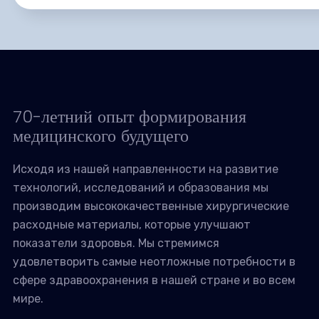
70-летний опыт формирования
медицинского будущего
Исходя из нашей направленности на развитие
технологий, исследований и образования мы
производим высококачественные хирургические
расходные материалы, которые улучшают
показатели здоровья. Мы стремимся
удовлетворить самые неотложные потребности в
сфере здравоохранения в нашей стране и во всем
мире.