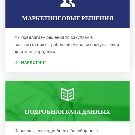
МАРКЕТИНГОВЫЕ РЕШЕНИЯ
Мы предлагаем решения по закупкам в
соответствии с требованиями наших покупателей
до и после продажи.
МАРКЕТИНГ
ПОДРОБНАЯ БАЗА ДАННЫХ
Ознакомьтесь подробнее с базой данных