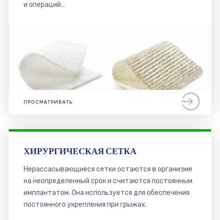
и операций…
ПРОСМАТРИВАТЬ
ХИРУРГИЧЕСКАЯ СЕТКА
Нерассасывающиеся сетки остаются в организме
на неопределенный срок и считаются постоянным
имплантатом. Она используется для обеспечения
постоянного укрепления при грыжах.