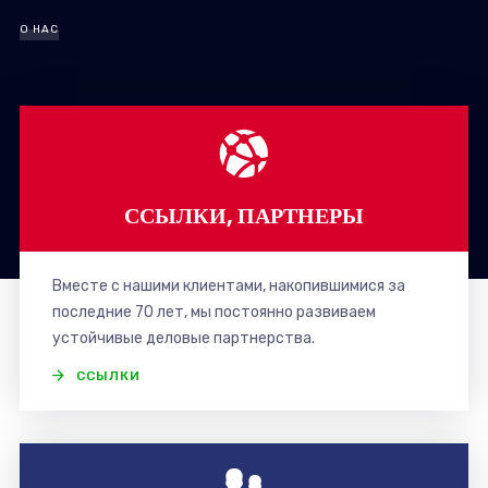
О НАС
ССЫЛКИ, ПАРТНЕРЫ
Вместе с нашими клиентами, накопившимися за
последние 70 лет, мы постоянно развиваем
устойчивые деловые партнерства.
ССЫЛКИ