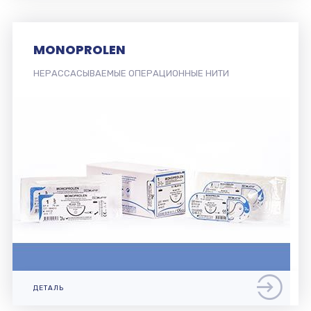
MONOFLORID
НЕРАССАСЫВАЕМЫЕ ОПЕРАЦИОННЫЕ НИТИ
ДЕТАЛЬ