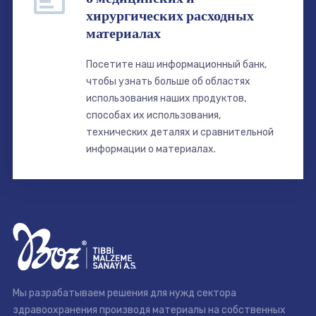
хирургических расходных
материалах
Посетите наш информационный банк,
чтобы узнать больше об областях
использования наших продуктов,
способах их использования,
технических деталях и сравнительной
информации о материалах.
Мы разрабатываем решения для нужд сектора
здравоохранения производя материалы на собственных