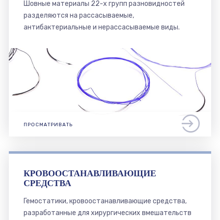
Шовные материалы 22-х групп разновидностей
разделяются на рассасываемые,
антибактериальные и нерассасываемые виды.
ПРОСМАТРИВАТЬ
КРОВООСТАНАВЛИВАЮЩИЕ
СРЕДСТВА
Гемостатики, кровоостанавливающие средства,
разработанные для хирургических вмешательств