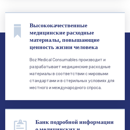
Высококачественные
медицинские расходные
материалы, повышающие
ценность жизни человека
Boz Medical Consumables производит и
разрабатывает медицинские расходные
материалы в соответствии с мировыми
стандартами и в стерильных условиях для
местного и международного спроса.
Банк подробной информации
о медицинских и