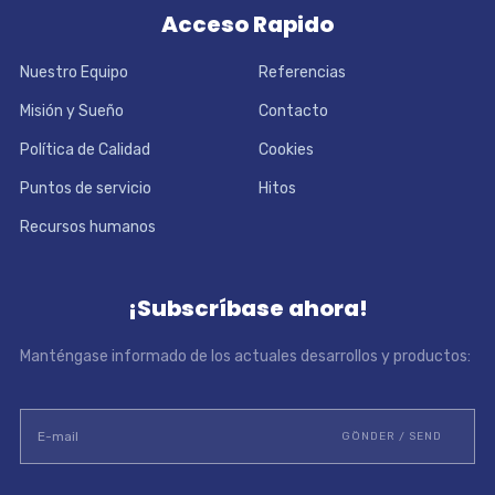
Acceso Rapido
Nuestro Equipo
Referencias
Misión y Sueño
Contacto
Política de Calidad
Cookies
Puntos de servicio
Hitos
Recursos humanos
¡Subscríbase ahora!
Manténgase informado de los actuales desarrollos y productos: