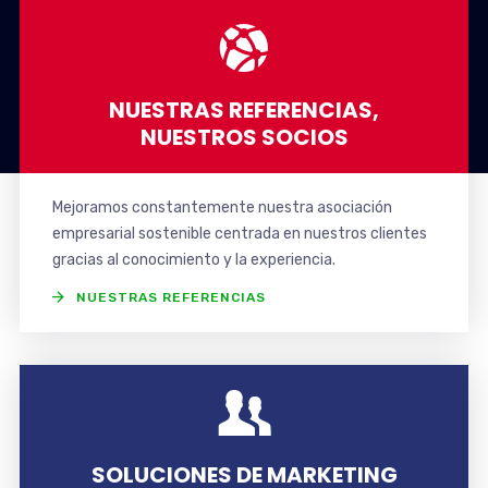
NUESTRAS REFERENCIAS,
NUESTROS SOCIOS
Mejoramos constantemente nuestra asociación
empresarial sostenible centrada en nuestros clientes
gracias al conocimiento y la experiencia.
NUESTRAS REFERENCIAS
SOLUCIONES DE MARKETING