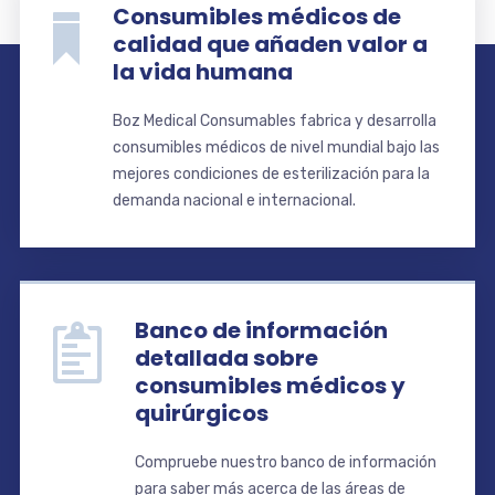
Consumibles médicos de
calidad que añaden valor a
la vida humana
Boz Medical Consumables fabrica y desarrolla
consumibles médicos de nivel mundial bajo las
mejores condiciones de esterilización para la
demanda nacional e internacional.
Banco de información
detallada sobre
consumibles médicos y
quirúrgicos
Compruebe nuestro banco de información
para saber más acerca de las áreas de