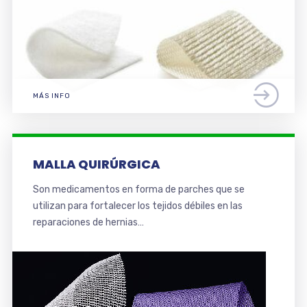
MÁS INFO
MALLA QUIRÚRGICA
Son medicamentos en forma de parches que se
utilizan para fortalecer los tejidos débiles en las
reparaciones de hernias…