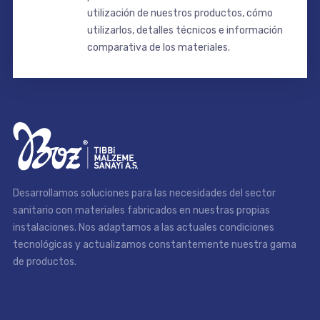
utilización de nuestros productos, cómo
utilizarlos, detalles técnicos e información
comparativa de los materiales.
Desarrollamos soluciones para las necesidades del sector
sanitario con materiales fabricados en nuestras propias
instalaciones. Nos adaptamos a las actuales condiciones
tecnológicas y actualizamos constantemente nuestra gama
de productos.