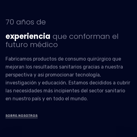
70 años de
experiencia
que conforman el
futuro médico
Fabricamos productos de consumo quirúrgico que
mejoran los resultados sanitarios gracias a nuestra
perspectiva y asi promocionar tecnología,
investigación y educación. Estamos decididos a cubrir
las necesidades más incipientes del sector sanitario
en nuestro país y en todo el mundo.
SOBRE NOSOTROS