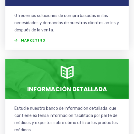
Ofrecemos soluciones de compra basadas en las
necesidades y demandas de nuestros clientes antes y
después de la venta.
MARKETING
INFORMACIÓN DETALLADA
Estudie nuestro banco de información detallada, que
contiene extensa información facilitada por parte de
médicos y expertos sobre cómo utilizar los productos
médicos.