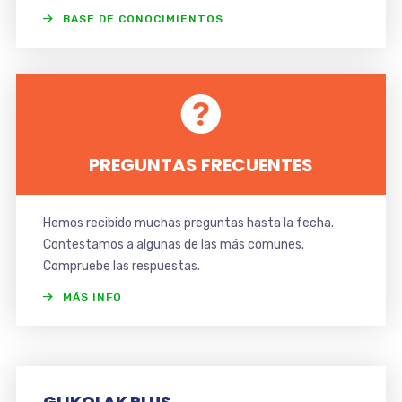
BASE DE CONOCIMIENTOS
PREGUNTAS FRECUENTES
Hemos recibido muchas preguntas hasta la fecha.
Contestamos a algunas de las más comunes.
Compruebe las respuestas.
MÁS INFO
MONOKAPROL PLUS