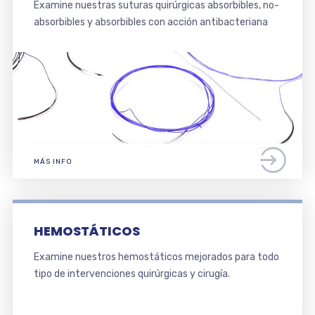
Examine nuestras suturas quirúrgicas absorbibles, no-
absorbibles y absorbibles con acción antibacteriana
MÁS INFO
HEMOSTÁTICOS
Examine nuestros hemostáticos mejorados para todo
tipo de intervenciones quirúrgicas y cirugía.