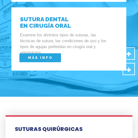
SUTURA DENTAL
EN CIRUGÍA ORAL
Examine los distintos tipos de suturas, las
técnicas de sutura, las condiciones de uso y los
tipos de agujas preferidas en cirugía oral y
odontología.
MÁS INFO
SUTURAS QUIRÚRGICAS