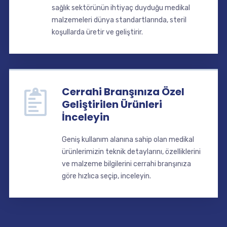
sağlık sektörünün ihtiyaç duyduğu medikal
malzemeleri dünya standartlarında, steril
koşullarda üretir ve geliştirir.
Cerrahi Branşınıza Özel
Geliştirilen Ürünleri
İnceleyin
Geniş kullanım alanına sahip olan medikal
ürünlerimizin teknik detaylarını, özelliklerini
ve malzeme bilgilerini cerrahi branşınıza
göre hızlıca seçip, inceleyin.