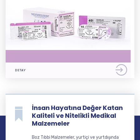
DETAY
İnsan Hayatına Değer Katan
Kaliteli ve Nitelikli Medikal
Malzemeler
Boz Tıbbi Malzemeler, yurtiçi ve yurtdışında