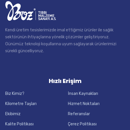
Kendi üretim tesislerimizde imal ettiğimiz ürünler ile sağlık
sektörünün ihtiyaçlarına yönelik çözümler geliştiriyoruz.
Günümüz teknoloji koşullarına uyum sağlayarak ürünlerimizi
sürekli güncelliyoruz.
Hızlı Erişim
Biz Kimiz?
İnsan Kaynakları
Kilometre Taşları
Hizmet Noktaları
Ekibimiz
Referanslar
Kalite Politikası
Çerez Politikası