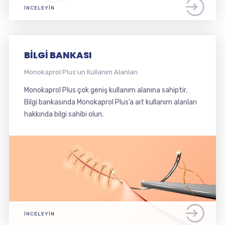
İNCELEYIN
BILGI BANKASI
Monokaprol Plus'un Kullanım Alanları
Monokaprol Plus çok geniş kullanım alanına sahiptir.
Bilgi bankasında Monokaprol Plus’a ait kullanım alanları
hakkında bilgi sahibi olun.
İNCELEYIN