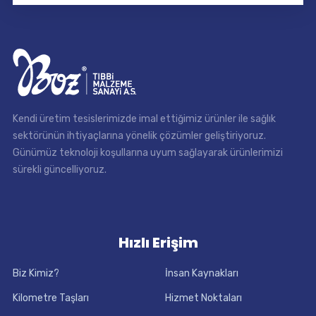
Kendi üretim tesislerimizde imal ettiğimiz ürünler ile sağlık
sektörünün ihtiyaçlarına yönelik çözümler geliştiriyoruz.
Günümüz teknoloji koşullarına uyum sağlayarak ürünlerimizi
sürekli güncelliyoruz.
Hızlı Erişim
Biz Kimiz?
İnsan Kaynakları
Kilometre Taşları
Hizmet Noktaları