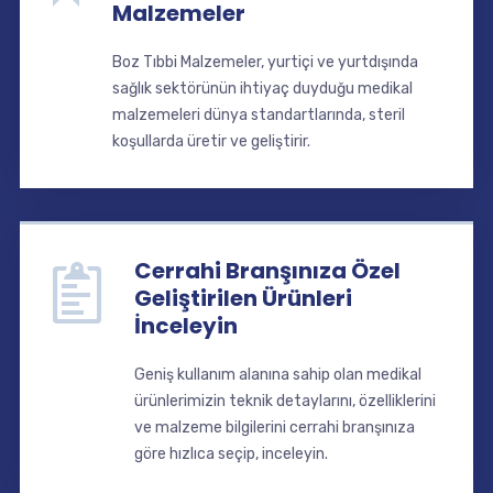
Malzemeler
Boz Tıbbi Malzemeler, yurtiçi ve yurtdışında
sağlık sektörünün ihtiyaç duyduğu medikal
malzemeleri dünya standartlarında, steril
koşullarda üretir ve geliştirir.
Cerrahi Branşınıza Özel
Geliştirilen Ürünleri
İnceleyin
Geniş kullanım alanına sahip olan medikal
ürünlerimizin teknik detaylarını, özelliklerini
ve malzeme bilgilerini cerrahi branşınıza
göre hızlıca seçip, inceleyin.