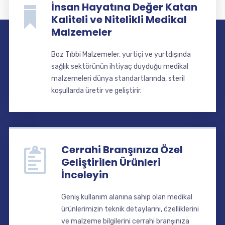
İnsan Hayatına Değer Katan
Kaliteli ve Nitelikli Medikal
Malzemeler
Boz Tıbbi Malzemeler, yurtiçi ve yurtdışında
sağlık sektörünün ihtiyaç duyduğu medikal
malzemeleri dünya standartlarında, steril
koşullarda üretir ve geliştirir.
Cerrahi Branşınıza Özel
Geliştirilen Ürünleri
İnceleyin
Geniş kullanım alanına sahip olan medikal
ürünlerimizin teknik detaylarını, özelliklerini
ve malzeme bilgilerini cerrahi branşınıza