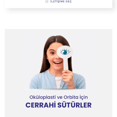
İLETİŞİME GEÇ