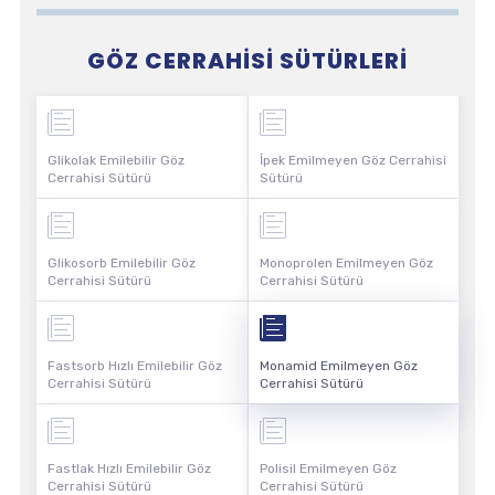
GÖZ CERRAHISI SÜTÜRLERI
Glikolak Emilebilir Göz
İpek Emilmeyen Göz Cerrahisi
Cerrahisi Sütürü
Sütürü
Glikosorb Emilebilir Göz
Monoprolen Emilmeyen Göz
Cerrahisi Sütürü
Cerrahisi Sütürü
Fastsorb Hızlı Emilebilir Göz
Monamid Emilmeyen Göz
Cerrahisi Sütürü
Cerrahisi Sütürü
Fastlak Hızlı Emilebilir Göz
Polisil Emilmeyen Göz
Cerrahisi Sütürü
Cerrahisi Sütürü