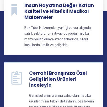
İnsan Hayatına Değer Katan
Kaliteli ve Nitelikli Medikal
Malzemeler
Boz Tıbbi Malzemeler, yurtiçi ve yurtdışında
sağlık sektörünün ihtiyaç duyduğu medikal
malzemeleri dünya standartlarında, steril
koşullarda üretir ve geliştirir.
Cerrahi Branşınıza Özel
Geliştirilen Ürünleri
İnceleyin
Geniş kullanım alanına sahip olan medikal
ürünlerimizin teknik detaylarını, özelliklerini