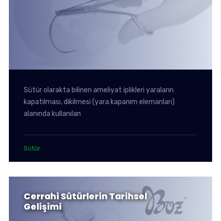
Sütür olarakta bilinen ameliyat iplikleri yaraların
kapatılması, dikilmesi (yara kapanım elemanları)
alanında kullanılan
Sütür
Cerrahi Sütürlerin Tarihsel
Gelişimi