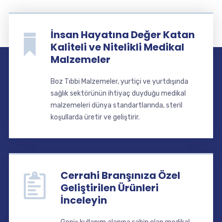
İnsan Hayatına Değer Katan
Kaliteli ve Nitelikli Medikal
Malzemeler
Boz Tıbbi Malzemeler, yurtiçi ve yurtdışında
sağlık sektörünün ihtiyaç duyduğu medikal
malzemeleri dünya standartlarında, steril
koşullarda üretir ve geliştirir.
Cerrahi Branşınıza Özel
Geliştirilen Ürünleri
İnceleyin