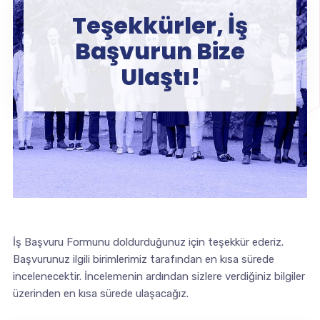
Teşekkürler, İş
Başvurun Bize
Ulaştı!
İş Başvuru Formunu doldurduğunuz için teşekkür ederiz.
Başvurunuz ilgili birimlerimiz tarafından en kısa sürede
incelenecektir. İncelemenin ardından sizlere verdiğiniz bilgiler
üzerinden en kısa sürede ulaşacağız.