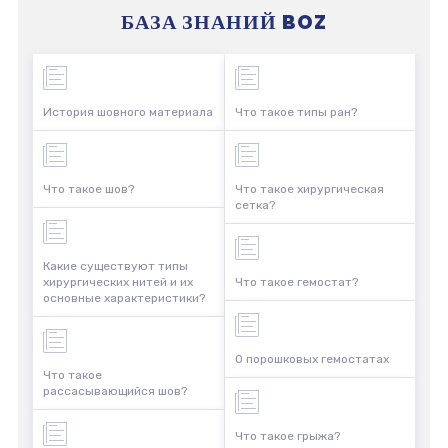
БАЗА ЗНАНИЙ BOZ
История шовного материала
Что такое типы ран?
Что такое шов?
Что такое хирургическая
сетка?
Какие существуют типы
хирургических нитей и их
Что такое гемостат?
основные характеристики?
О порошковых гемостатах
Что такое
рассасывающийся шов?
Что такое грыжа?