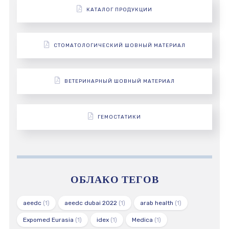
КАТАЛОГ ПРОДУКЦИИ
СТОМАТОЛОГИЧЕСКИЙ ШОВНЫЙ МАТЕРИАЛ
ВЕТЕРИНАРНЫЙ ШОВНЫЙ МАТЕРИАЛ
ГЕМОСТАТИКИ
ОБЛАКО ТЕГОВ
aeedc
(1)
aeedc dubai 2022
(1)
arab health
(1)
Expomed Eurasia
(1)
idex
(1)
Medica
(1)