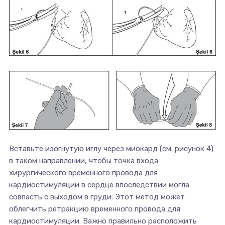
Вставьте изогнутую иглу через миокард (см. рисунок 4)
в таком направлении, чтобы точка входа
хирургического временного провода для
кардиостимуляции в сердце впоследствии могла
совпасть с выходом в груди. Этот метод может
облегчить ретракцию временного провода для
кардиостимуляции. Важно правильно расположить