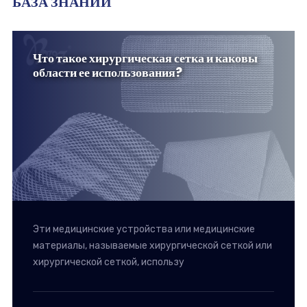
БАЗА ЗНАНИЙ
Что такое хирургическая сетка и каковы
области ее использования?
Эти медицинские устройства или медицинские
материалы, называемые хирургической сеткой или
хирургической сеткой, использу