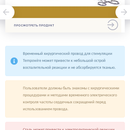
ПРОСМОТРЕТЬ ПРОДУКТ
Временный хирургический провод для стимуляции
Tempowire может привести к небольшой острой
воспалительной реакции и не абсорбируется тканью.
Пользователи должны быть знакомы с хирургическими
процедурами и методами временного электрического
контроля частоты сердечных сокращений перед
использованием провода.
Сталь может привести к электролитической реакции,