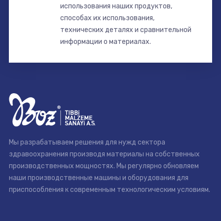
использования наших продуктов,
способах их использования,
технических деталях и сравнительной
информации о материалах.
Мы разрабатываем решения для нужд сектора
здравоохранения производя материалы на собственных
производственных мощностях. Мы регулярно обновляем
наши производственные машины и оборудования для
приспособления к современным технологическим условиям.