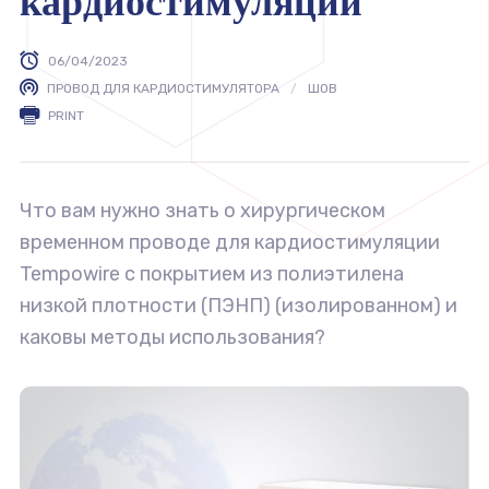
кардиостимуляции
06/04/2023
ПРОВОД ДЛЯ КАРДИОСТИМУЛЯТОРА
ШОВ
PRINT
Что вам нужно знать о хирургическом
временном проводе для кардиостимуляции
Tempowire с покрытием из полиэтилена
низкой плотности (ПЭНП) (изолированном) и
каковы методы использования?