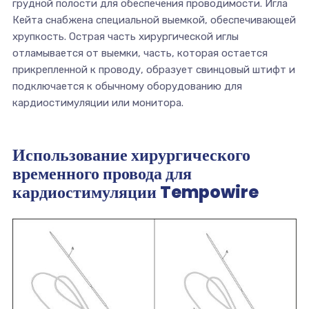
грудной полости для обеспечения проводимости. Игла
Кейта снабжена специальной выемкой, обеспечивающей
хрупкость. Острая часть хирургической иглы
отламывается от выемки, часть, которая остается
прикрепленной к проводу, образует свинцовый штифт и
подключается к обычному оборудованию для
кардиостимуляции или монитора.
Использование хирургического
временного провода для
кардиостимуляции Tempowire