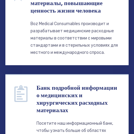
материалы, повышающие
ценность жизни человека
Boz Medical Consumables производит и
разрабатывает медицинские расходные
материалы в соответствии с мировыми
стандартами и в стерильных условиях для
местного и международного спроса.
Банк подробной информации
о медицинских и
хирургических расходных
материалах
Посетите наш информационный банк,
чтобы узнать больше об областях