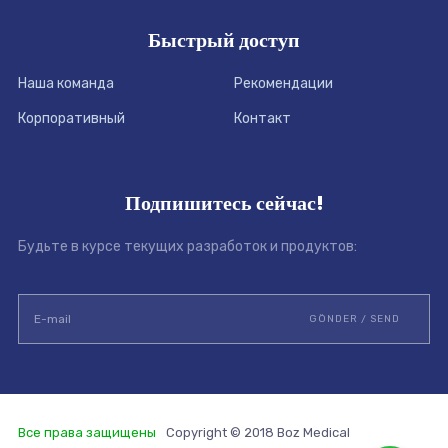
Быстрый доступ
Наша команда
Рекомендации
Корпоративный
Контакт
Подпишитесь сейчас!
Будьте в курсе текущих разработок и продуктов:
Все права защищены
Copyright © 2018 Boz Medical