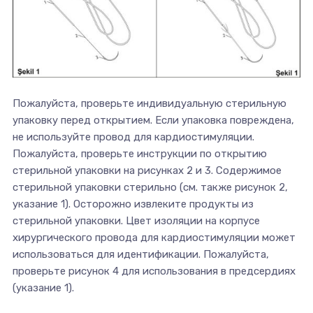
Пожалуйста, проверьте индивидуальную стерильную
упаковку перед открытием. Если упаковка повреждена,
не используйте провод для кардиостимуляции.
Пожалуйста, проверьте инструкции по открытию
стерильной упаковки на рисунках 2 и 3. Содержимое
стерильной упаковки стерильно (см. также рисунок 2,
указание 1). Осторожно извлеките продукты из
стерильной упаковки. Цвет изоляции на корпусе
хирургического провода для кардиостимуляции может
использоваться для идентификации. Пожалуйста,
проверьте рисунок 4 для использования в предсердиях
(указание 1).