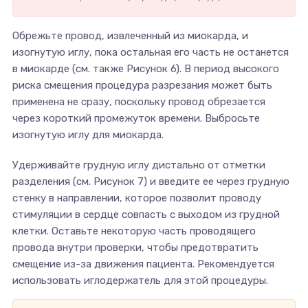
Обрежьте провод, извлеченный из миокарда, и
изогнутую иглу, пока остальная его часть не останется
в миокарде (см. также Рисунок 6). В период высокого
риска смещения процедура разрезания может быть
применена не сразу, поскольку провод обрезается
через короткий промежуток времени. Выбросьте
изогнутую иглу для миокарда.
Удерживайте грудную иглу дистально от отметки
разделения (см. Рисунок 7) и введите ее через грудную
стенку в направлении, которое позволит проводу
стимуляции в сердце совпасть с выходом из грудной
клетки. Оставьте некоторую часть проводящего
провода внутри проверки, чтобы предотвратить
смещение из-за движения пациента. Рекомендуется
использовать иглодержатель для этой процедуры.