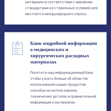
материалы в соответствии с мировыми
стандартами и в стерильных условиях для
местного и международного спроса.
Банк подробной информации
о медицинских и
хирургических расходных
материалах
Посетите наш информационный банк,
чтобы узнать больше об областях
использования наших продуктов,
способах их использования,
технических деталях и сравнительной
информации о материалах.