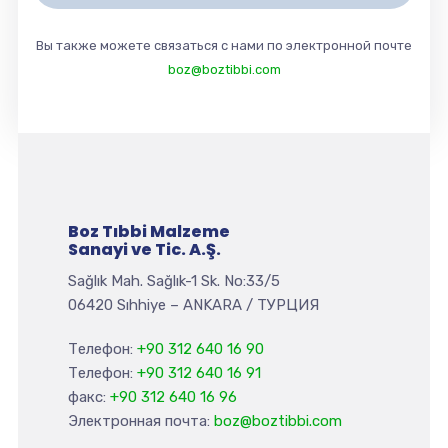
Вы также можете связаться с нами по электронной почте
boz@boztibbi.com
Boz Tıbbi Malzeme
Sanayi ve Tic. A.Ş.
Sağlık Mah. Sağlık-1 Sk. No:33/5
06420 Sıhhiye – ANKARA / ТУРЦИЯ
Телефон:
+90 312 640 16 90
Телефон:
+90 312 640 16 91
факс:
+90 312 640 16 96
Электронная почта:
boz@boztibbi.com