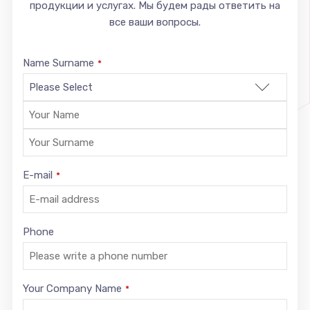
продукции и услугах. Мы будем рады ответить на
все ваши вопросы.
Name Surname
*
E-mail
*
Phone
Your Company Name
*