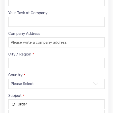
Your Task at Company
Company Address
City / Region
*
Country
*
Subject
*
Order