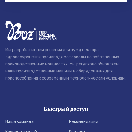
Мы разрабатываем решения для нужд сектора
здравоохранения производя материалы на собственных
производственных мощностях. Мы регулярно обновляем
наши производственные машины и оборудования для
приспособления к современным технологическим условиям.
Быстрый доступ
Наша команда
Рекомендации
Корпоративный
Контакт