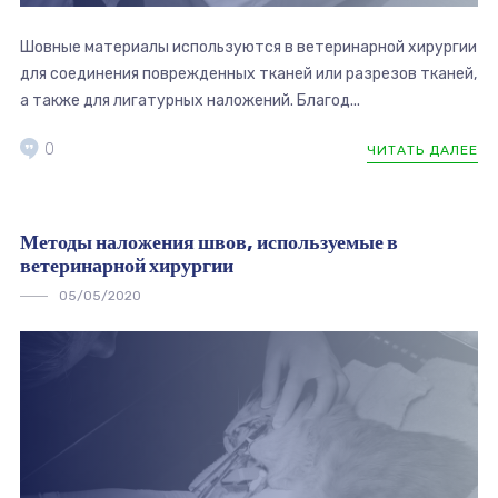
Шовные материалы используются в ветеринарной хирургии
для соединения поврежденных тканей или разрезов тканей,
а также для лигатурных наложений. Благод...
0
ЧИТАТЬ ДАЛЕЕ
Методы наложения швов, используемые в
ветеринарной хирургии
05/05/2020