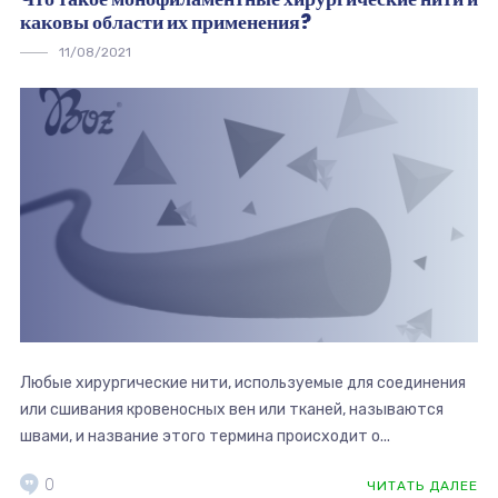
каковы области их применения?
11/08/2021
Любые хирургические нити, используемые для соединения
или сшивания кровеносных вен или тканей, называются
швами, и название этого термина происходит о...
0
ЧИТАТЬ ДАЛЕЕ