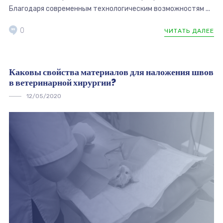
Благодаря современным технологическим возможностям ...
0
ЧИТАТЬ ДАЛЕЕ
Каковы свойства материалов для наложения швов
в ветеринарной хирургии?
12/05/2020