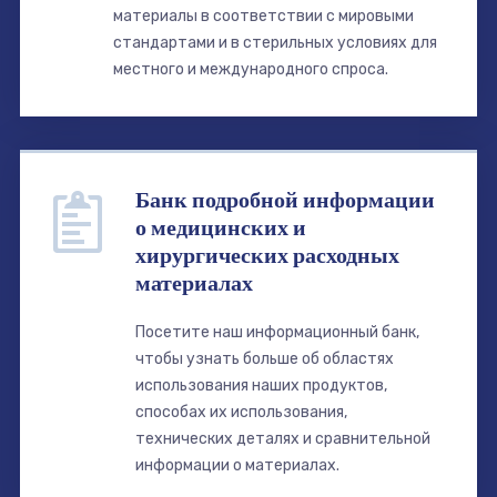
материалы в соответствии с мировыми
стандартами и в стерильных условиях для
местного и международного спроса.
Банк подробной информации
о медицинских и
хирургических расходных
материалах
Посетите наш информационный банк,
чтобы узнать больше об областях
использования наших продуктов,
способах их использования,
технических деталях и сравнительной
информации о материалах.