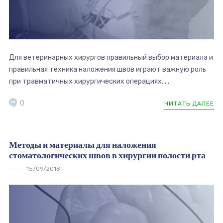
Для ветеринарных хирургов правильный выбор материала и
правильная техника наложения швов играют важную роль
при травматичных хирургических операциях. ...
0
ЧИТАТЬ ДАЛЕЕ
Методы и материалы для наложения
стоматологических швов в хирургии полости рта
15/09/2018