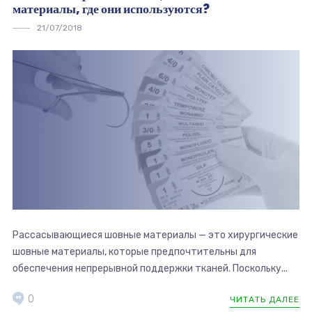
материалы, где они используются?
21/07/2018
Рассасывающиеся шовные материалы — это хирургические
шовные материалы, которые предпочтительны для
обеспечения непрерывной поддержки тканей. Поскольку...
0
ЧИТАТЬ ДАЛЕЕ