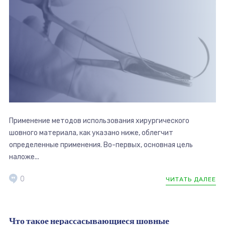
Применение методов использования хирургического
шовного материала, как указано ниже, облегчит
определенные применения. Во-первых, основная цель
наложе...
0
ЧИТАТЬ ДАЛЕЕ
Что такое нерассасывающиеся шовные