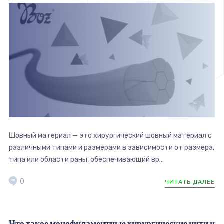
Шовный материал — это хирургический шовный материал с
различными типами и размерами в зависимости от размера,
типа или области раны, обеспечивающий вр...
0
ЧИТАТЬ ДАЛЕЕ
Что такое монофиламентные хирургические нити и