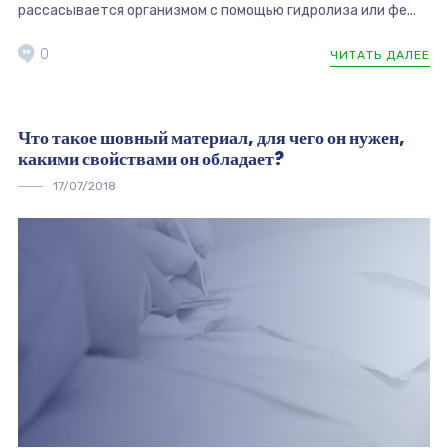
рассасывается организмом с помощью гидролиза или фе...
0
ЧИТАТЬ ДАЛЕЕ
Что такое шовный материал, для чего он нужен,
какими свойствами он обладает?
17/07/2018