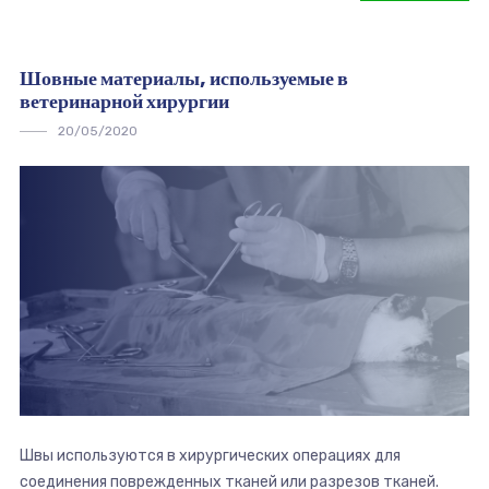
Шовные материалы, используемые в
ветеринарной хирургии
20/05/2020
Швы используются в хирургических операциях для
соединения поврежденных тканей или разрезов тканей.