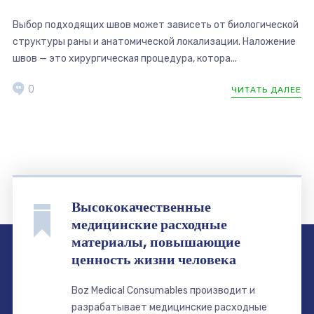
Выбор подходящих швов может зависеть от биологической
структуры раны и анатомической локализации. Наложение
швов — это хирургическая процедура, котора...
0
ЧИТАТЬ ДАЛЕЕ
Высококачественные
медицинские расходные
материалы, повышающие
ценность жизни человека
Boz Medical Consumables производит и
разрабатывает медицинские расходные