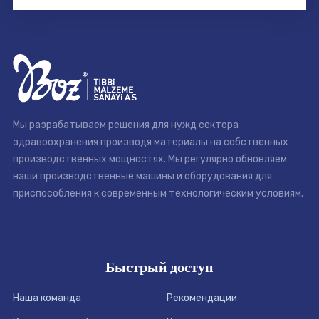
Мы разрабатываем решения для нужд сектора
здравоохранения производя материалы на собственных
производственных мощностях. Мы регулярно обновляем
наши производственные машины и оборудования для
приспособления к современным технологическим условиям.
Быстрый доступ
Наша команда
Рекомендации