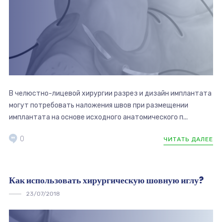
В челюстно-лицевой хирургии разрез и дизайн имплантата
могут потребовать наложения швов при размещении
имплантата на основе исходного анатомического п...
0
ЧИТАТЬ ДАЛЕЕ
Как использовать хирургическую шовную иглу?
23/07/2018