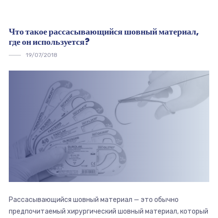
Что такое рассасывающийся шовный материал,
где он используется?
19/07/2018
Рассасывающийся шовный материал — это обычно
предпочитаемый хирургический шовный материал, который