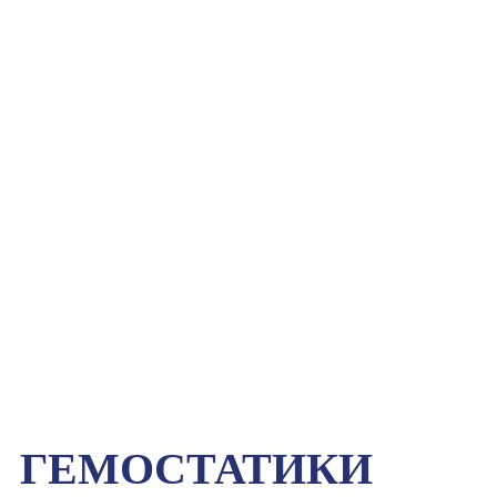
ГЕМОСТАТИКИ