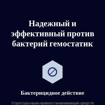
Надежный и
эффективный против
бактерий гемостатик
Бактерицидное действие
Структура наших кровоостанавливающих средств