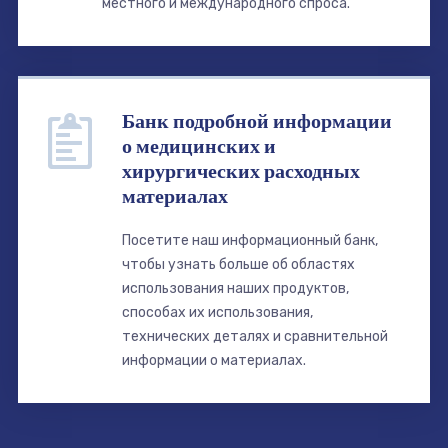
местного и международного спроса.
Банк подробной информации
о медицинских и
хирургических расходных
материалах
Посетите наш информационный банк,
чтобы узнать больше об областях
использования наших продуктов,
способах их использования,
технических деталях и сравнительной
информации о материалах.