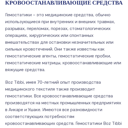
КРОВООСТАНАВЛИВАЮЩИЕ СРЕДСТВА
Гемостатики – это медицинские средства, обычно
использующиеся при внутренних и внешних травмах,
разрывах, переломах, порезах, стоматологических
операциях, хирургических или спонтанных
вмешательствах для остановки незначительных или
сильных кровотечений. Они также известны как
гемостатические агенты, гемостатические пробки,
гемостатические матрицы, кровоостанавливающие или
вяжущие средства.
Boz Tıbbi, имея 70-летний опыт производства
медицинского текстиля также производит
гемостатики. Все кровоостанавливающие средства
производятся на местных промышленных предприятиях
в Анкаре и Ушаке. Имеются все разновидности
соответствующих потребностям
кровоостанавливающих средств. Гемостатики Boz Tıbbi