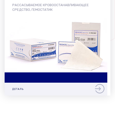
РАССАСЫВАЕМОЕ КРОВООСТАНАВЛИВАЮЩЕЕ
СРЕДСТВО, ГЕМОСТАТИК
ДЕТАЛЬ