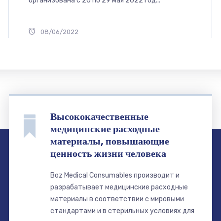
организована с 26 по 29 мая 2022 год...
08/06/2022
Высококачественные
медицинские расходные
материалы, повышающие
ценность жизни человека
Boz Medical Consumables производит и
разрабатывает медицинские расходные
материалы в соответствии с мировыми
стандартами и в стерильных условиях для