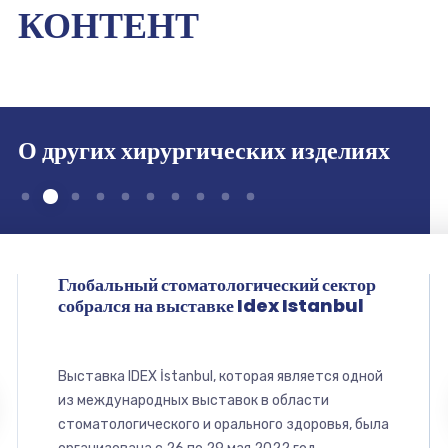
КОНТЕНТ
О других хирургических изделиях
Глобальный стоматологический сектор
собрался на выставке Idex Istanbul
Выставка IDEX İstanbul, которая является одной
из международных выставок в области
стоматологического и орального здоровья, была