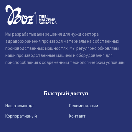
Мы разрабатываем решения для нужд сектора
здравоохранения производя материалы на собственных
производственных мощностях. Мы регулярно обновляем
наши производственные машины и оборудования для
приспособления к современным технологическим условиям.
Быстрый доступ
Наша команда
Рекомендации
Корпоративный
Контакт