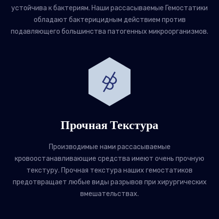
устойчива к бактериям. Наши рассасываемые Гемостатики
обладают бактерицидным действием против
подавляющего большинства патогенных микроорганизмов.
Прочная Текстура
Производимые нами рассасываемые
кровоостанавливающие средства имеют очень прочную
текстуру. Прочная текстура наших гемостатиков
предотвращает любые виды разрывов при хирургических
вмешательствах.