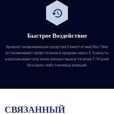
Быстрое Воздействие
Кровоостанавливающие средства (гемостатики) Boz Tıbbi
останавливают кровотечение в среднем через 3-4 минуты
и рассасываются в зонах имплантации в течение 7-14 дней
без каких-либо тканевых реакций.
СВЯЗАННЫЙ