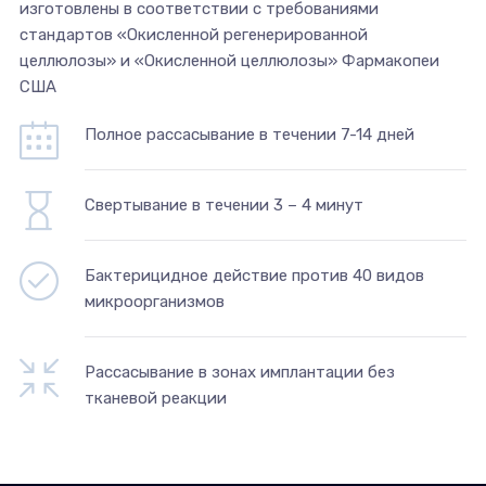
изготовлены в соответствии с требованиями
стандартов «Окисленной регенерированной
целлюлозы» и «Окисленной целлюлозы» Фармакопеи
США
Полное рассасывание в течении 7-14 дней
Свертывание в течении 3 – 4 минут
Бактерицидное действие против 40 видов
микроорганизмов
Рассасывание в зонах имплантации без
тканевой реакции