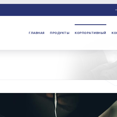
+
ГЛАВНАЯ
ПРОДУКТЫ
КОРПОРАТИВНЫЙ
КО