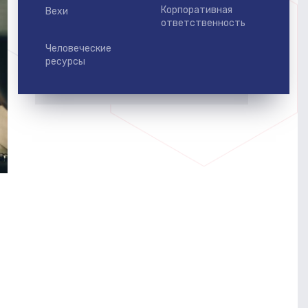
Корпоративная
Вехи
ответственность
Человеческие
ресурсы