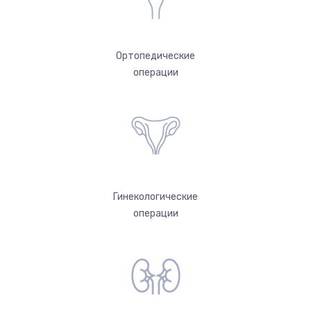
Ортопедические
операции
Гинекологические
операции