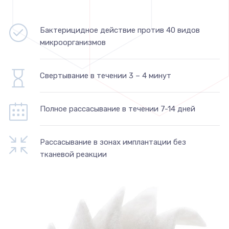
Бактерицидное действие против 40 видов
микроорганизмов
Свертывание в течении 3 – 4 минут
Полное рассасывание в течении 7-14 дней
Рассасывание в зонах имплантации без
тканевой реакции