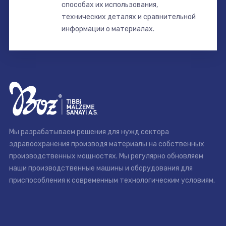
способах их использования,
технических деталях и сравнительной
информации о материалах.
Мы разрабатываем решения для нужд сектора
здравоохранения производя материалы на собственных
производственных мощностях. Мы регулярно обновляем
наши производственные машины и оборудования для
приспособления к современным технологическим условиям.