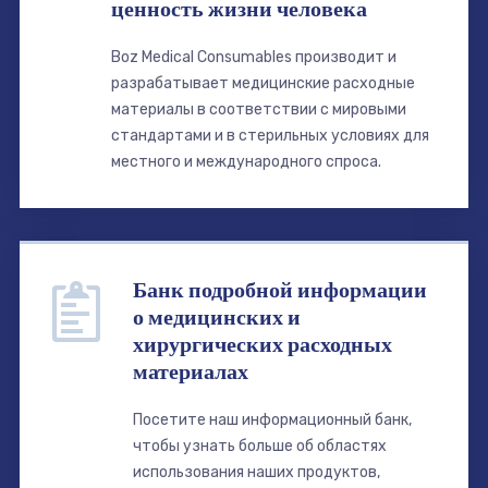
ценность жизни человека
Boz Medical Consumables производит и
разрабатывает медицинские расходные
материалы в соответствии с мировыми
стандартами и в стерильных условиях для
местного и международного спроса.
Банк подробной информации
о медицинских и
хирургических расходных
материалах
Посетите наш информационный банк,
чтобы узнать больше об областях
использования наших продуктов,