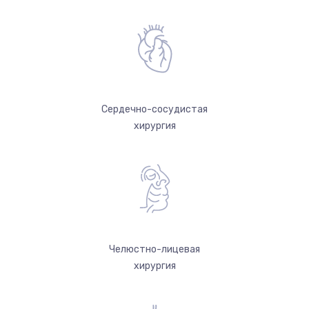
Сердечно-сосудистая
хирургия
Челюстно-лицевая
хирургия