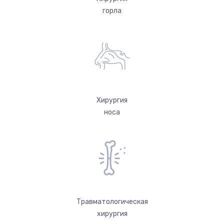
горла
Хирургия
носа
Травматологическая
хирургия