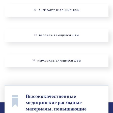
АНТИБАКТЕРИАЛЬНЫЕ ШВЫ
РАССАСЫВАЮЩИЕСЯ ШВЫ
НЕРАССАСЫВАЮЩИЕСЯ ШВЫ
Высококачественные
медицинские расходные
материалы, повышающие