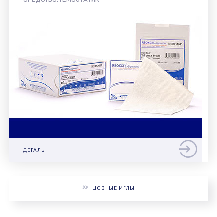
ДЕТАЛЬ
ШОВНЫЕ ИГЛЫ