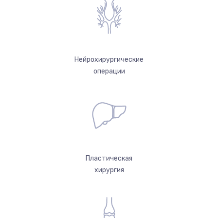
Нейрохирургические
операции
Пластическая
хирургия