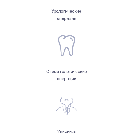
Урологические
операции
Стоматологические
операции
Хирургия