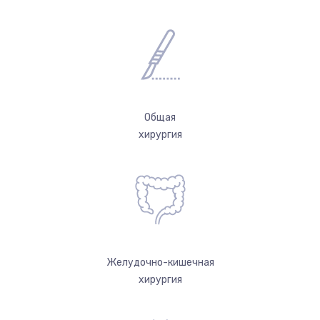
Общая
хирургия
Желудочно-кишечная
хирургия