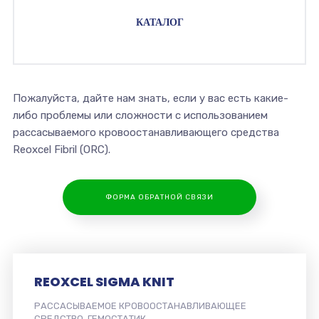
КАТАЛОГ
Пожалуйста, дайте нам знать, если у вас есть какие-
либо проблемы или сложности с использованием
рассасываемого кровоостанавливающего средства
Reoxcel Fibril (ORC).
ФОРМА ОБРАТНОЙ СВЯЗИ
REOXCEL SIGMA KNIT
РАССАСЫВАЕМОЕ КРОВООСТАНАВЛИВАЮЩЕЕ
СРЕДСТВО, ГЕМОСТАТИК