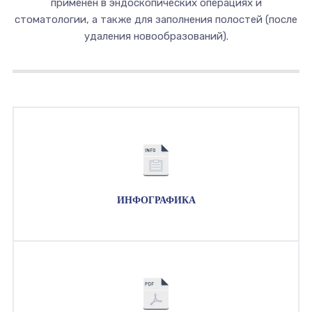
применен в эндоскопических операциях и
стоматологии, а также для заполнения полостей (после
удаления новообразований).
ИНФОГРАФИКА