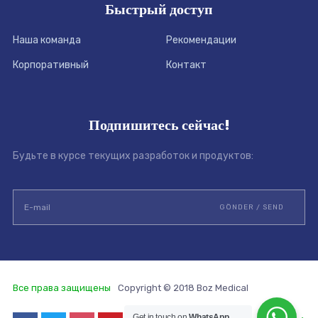
Быстрый доступ
Наша команда
Рекомендации
Корпоративный
Контакт
Подпишитесь сейчас!
Будьте в курсе текущих разработок и продуктов:
Все права защищены
Copyright © 2018 Boz Medical
Get in touch on
WhatsApp