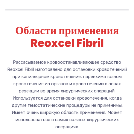
Области применения
Reoxcel Fibril
Рассасываемое кровоостанавливающее средство
Reoxcel Fibril изготовлено для остановки кровотечений
при капиллярном кровотечение, паренхиматозном
кровотечение из органов и кровотечении в зонах
резекции во время хирургических операций.
Используется для остановки кровотечения, когда
другие гемостатические процедуры не применимы.
Имеет очень широкую область применения. Может
использоваться в самых важных хирургических
операциях.