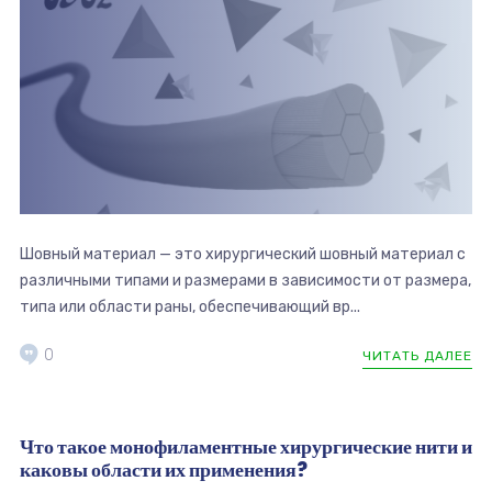
Шовный материал — это хирургический шовный материал с
различными типами и размерами в зависимости от размера,
типа или области раны, обеспечивающий вр...
0
ЧИТАТЬ ДАЛЕЕ
Что такое монофиламентные хирургические нити и
каковы области их применения?