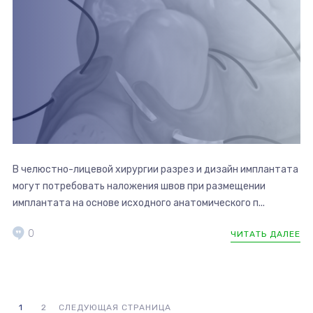
В челюстно-лицевой хирургии разрез и дизайн имплантата
могут потребовать наложения швов при размещении
имплантата на основе исходного анатомического п...
0
ЧИТАТЬ ДАЛЕЕ
1
2
СЛЕДУЮЩАЯ СТРАНИЦА