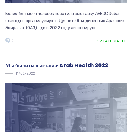
Более 66 тысяч человек посетили выставку AEEDC Dubai,
ежегодно организуемую в Дубае в Объединенных Арабских
Эмиратах (ОАЭ), где в 2022 году экспонирую...
0
ЧИТАТЬ ДАЛЕЕ
Мы были на выставке Arab Health 2022
11/02/2022