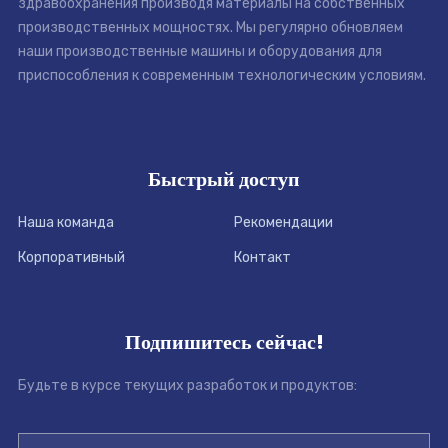
здравоохранения производя материалы на собственных
производственных мощностях. Мы регулярно обновляем
наши производственные машины и оборудования для
приспособления к современным технологическим условиям.
Быстрый доступ
Наша команда
Рекомендации
Корпоративный
Контакт
Подпишитесь сейчас!
Будьте в курсе текущих разработок и продуктов: