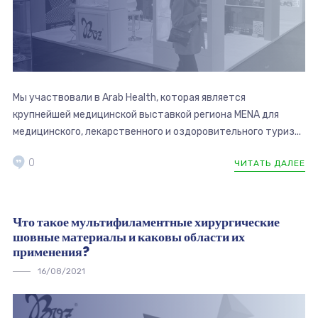
Мы участвовали в Arab Health, которая является
крупнейшей медицинской выставкой региона MENA для
медицинского, лекарственного и оздоровительного туриз...
0
ЧИТАТЬ ДАЛЕЕ
Что такое мультифиламентные хирургические
шовные материалы и каковы области их
применения?
16/08/2021