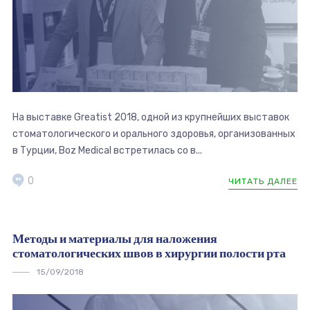
На выставке Greatist 2018, одной из крупнейших выставок
стоматологического и орального здоровья, организованных
в Турции, Boz Medical встретилась со в...
0
ЧИТАТЬ ДАЛЕЕ
Методы и материалы для наложения
стоматологических швов в хирургии полости рта
15/09/2018