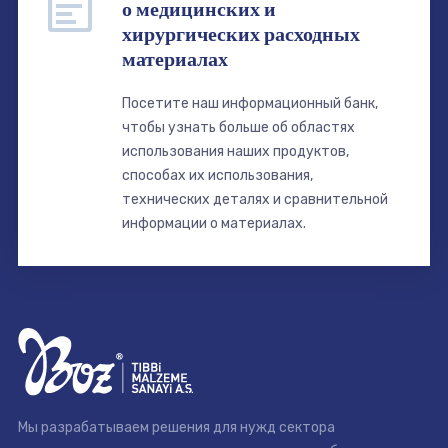
о медицинских и
хирургических расходных
материалах
Посетите наш информационный банк,
чтобы узнать больше об областях
использования наших продуктов,
способах их использования,
технических деталях и сравнительной
информации о материалах.
Мы разрабатываем решения для нужд сектора