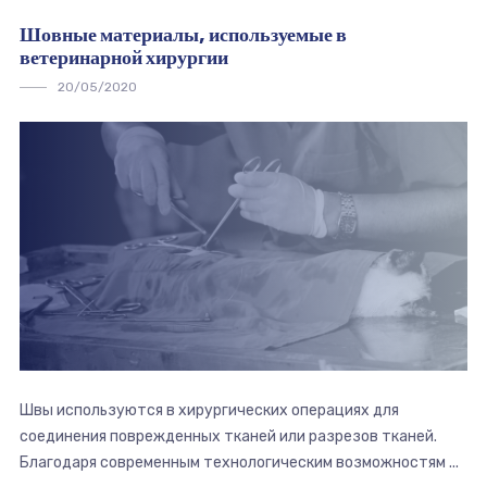
Шовные материалы, используемые в
ветеринарной хирургии
20/05/2020
Швы используются в хирургических операциях для
соединения поврежденных тканей или разрезов тканей.
Благодаря современным технологическим возможностям ...