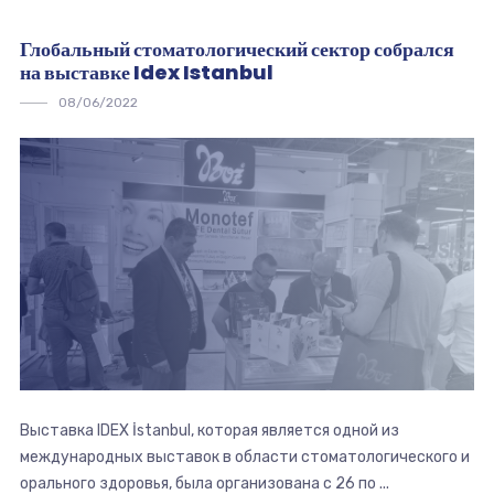
Глобальный стоматологический сектор собрался
на выставке Idex Istanbul
08/06/2022
Выставка IDEX İstanbul, которая является одной из
международных выставок в области стоматологического и
орального здоровья, была организована с 26 по ...