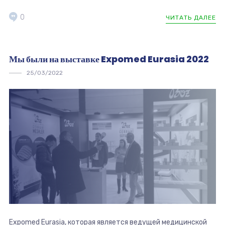
0
ЧИТАТЬ ДАЛЕЕ
Мы были на выставке Expomed Eurasia 2022
25/03/2022
Expomed Eurasia, которая является ведущей медицинской