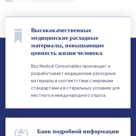
Высококачественные
медицинские расходные
материалы, повышающие
ценность жизни человека
Boz Medical Consumables производит и
разрабатывает медицинские расходные
материалы в соответствии с мировыми
стандартами и в стерильных условиях для
местного и международного спроса.
Банк подробной информации