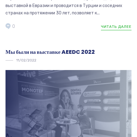
выставкой в ​​Евразии и проводится в Турции и соседних
странах на протяжении 30 лет, позволяет к...
0
ЧИТАТЬ ДАЛЕЕ
Мы были на выставке AEEDC 2022
11/02/2022