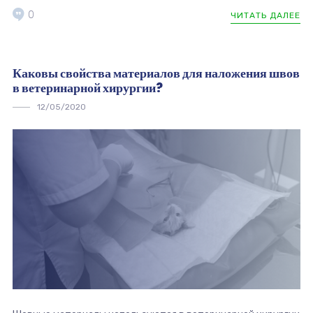
0
ЧИТАТЬ ДАЛЕЕ
Каковы свойства материалов для наложения швов
в ветеринарной хирургии?
12/05/2020