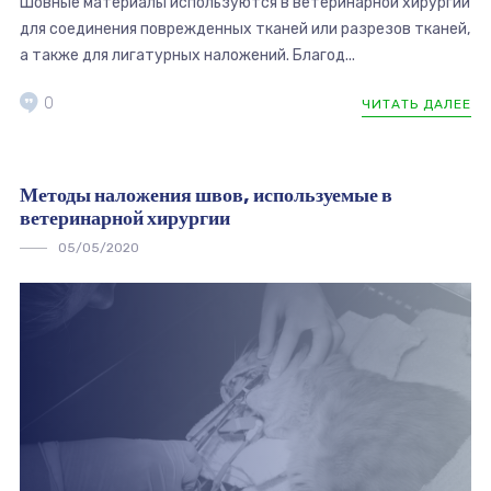
Шовные материалы используются в ветеринарной хирургии
для соединения поврежденных тканей или разрезов тканей,
а также для лигатурных наложений. Благод...
0
ЧИТАТЬ ДАЛЕЕ
Методы наложения швов, используемые в
ветеринарной хирургии
05/05/2020