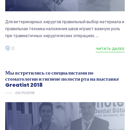
Для ветеринарных хирургов правильный выбор материала и
правильная техника наложения швов играют важную роль
при травматичных хирургических операциях. ...
0
ЧИТАТЬ ДАЛЕЕ
Мы встретились со специалистами по
стоматологии и гигиене полости рта на выставке
Greatist 2018
05/11/2018