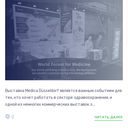
Выставка Medica Düsseldorf является важным событием для
тех, кто хочет работать в секторе здравоохранения, и
одной из немногих коммерческих выставок з...
0
ЧИТАТЬ ДАЛЕЕ