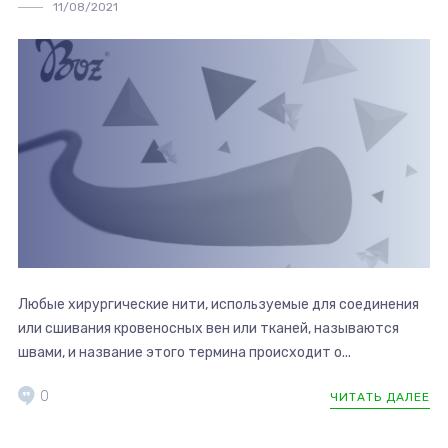
11/08/2021
Любые хирургические нити, используемые для соединения
или сшивания кровеносных вен или тканей, называются
швами, и название этого термина происходит о...
0
ЧИТАТЬ ДАЛЕЕ