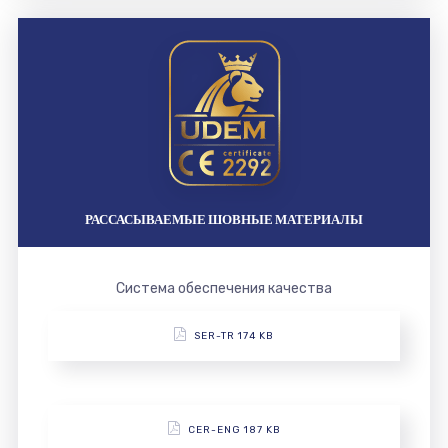
РАССАСЫВАЕМЫЕ ШОВНЫЕ МАТЕРИАЛЫ
Система обеспечения качества
SER-TR 174 KB
CER-ENG 187 KB