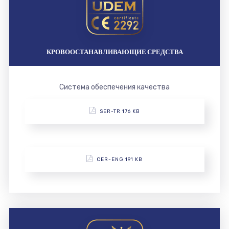
КРОВООСТАНАВЛИВАЮЩИЕ СРЕДСТВА
Система обеспечения качества
SER-TR 176 KB
CER-ENG 191 KB