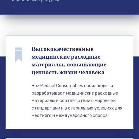
Высококачественные
медицинские расходные
материалы, повышающие
ценность жизни человека
Boz Medical Consumables производит и
разрабатывает медицинские расходные
материалы в соответствии с мировыми
стандартами и в стерильных условиях для
местного и международного спроса.