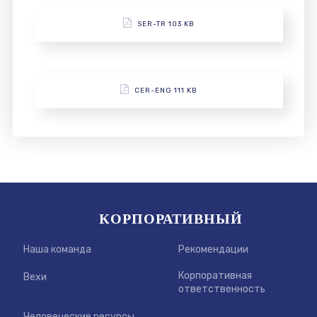
SER-TR 103 KB
CER-ENG 111 KB
КОРПОРАТИВНЫЙ
Наша команда
Рекомендации
Корпоративная
Вехи
ответственность
Человеческие ресурсы