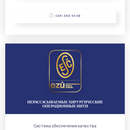
CER-ENG 92 KB
НЕРАССАСЫВАЕМЫЕ ХИРУРГИЧЕСКИЕ
ОПЕРАЦИОННЫЕ НИТИ
Система обеспечения качества