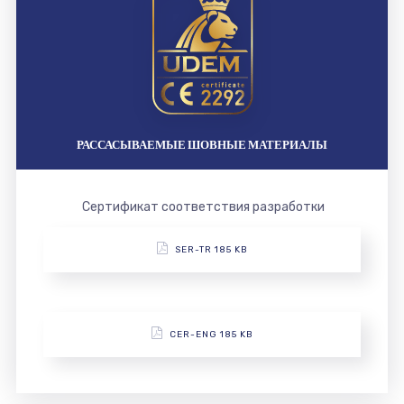
РАССАСЫВАЕМЫЕ ШОВНЫЕ МАТЕРИАЛЫ
Сертификат соответствия разработки
SER-TR 185 KB
CER-ENG 185 KB