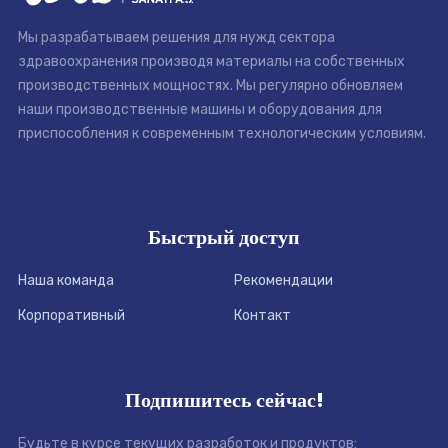
Мы разрабатываем решения для нужд сектора
здравоохранения производя материалы на собственных
производственных мощностях. Мы регулярно обновляем
наши производственные машины и оборудования для
приспособления к современным технологическим условиям.
Быстрый доступ
Наша команда
Рекомендации
Корпоративный
Контакт
Подпишитесь сейчас!
Будьте в курсе текущих разработок и продуктов: