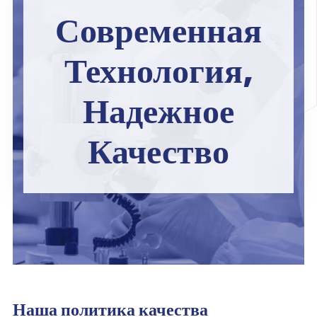
Современная
Технология,
Надежное
Качество
Наша политика качества