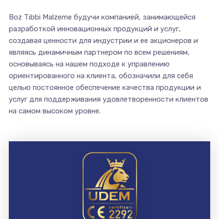
Boz Tıbbi Malzeme будучи компанией, занимающейся
разработкой инновационных продукций и услуг,
создавая ценности для индустрии и ее акционеров и
являясь динамичным партнером по всем решениям,
основываясь на нашем подходе к управлению
ориентированного на клиента, обозначили для себя
целью постоянное обеспечение качества продукции и
услуг для поддерживания удовлетворенности клиентов
на самом высоком уровне.