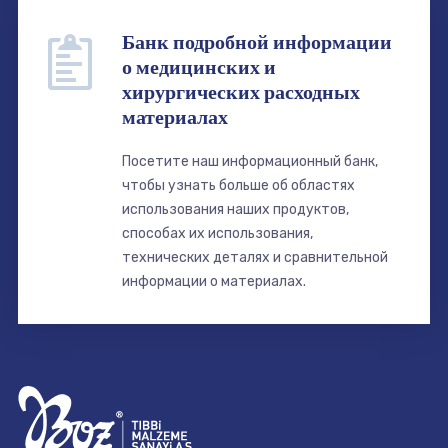
Банк подробной информации
о медицинских и
хирургических расходных
материалах
Посетите наш информационный банк,
чтобы узнать больше об областях
использования наших продуктов,
способах их использования,
технических деталях и сравнительной
информации о материалах.