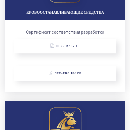
КРОВООСТАНАВЛИВАЮЩИЕ СРЕДСТВА
Сертификат соответствия разработки
SER-TR 187 KB
CER-ENG 186 KB