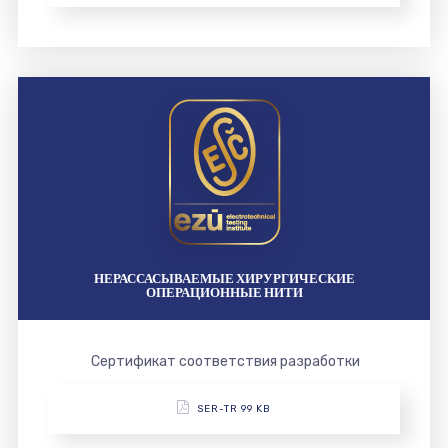
НЕРАССАСЫВАЕМЫЕ ХИРУРГИЧЕСКИЕ
ОПЕРАЦИОННЫЕ НИТИ
Сертификат соответствия разработки
SER-TR 99 KB