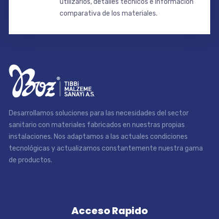
utilizarlos, detalles técnicos e información
comparativa de los materiales.
Desarrollamos soluciones para las necesidades del sector
sanitario con materiales fabricados en nuestras propias
instalaciones. Nos adaptamos a las actuales condiciones
tecnológicas y actualizamos constantemente nuestra gama
de productos.
Acceso Rapido