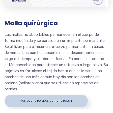
NAVEGAR
Malla quirúrgica
Las mallas no absorbibles permanecen en el cuerpo de
forma indefinida y se consideran un implante permanente.
Se utilizan para ofrecer un refuerzo permanente en casos
de hernia. Los parches absorbibles se descomponen a lo
largo del tiempo y pierden su fuerza. En consecuencia, no
están concebidos para ofrecer un refuerzo a largo plazo. Su
objetivo es fortalecer el tejido hasta que este sane. Los
parches de uso más común hoy día son los parches de
proleno (polipropileno) que se utilizan en reparación de
hernias.
MÁS SOBRE MALLAS QUIRÚRGICAS +