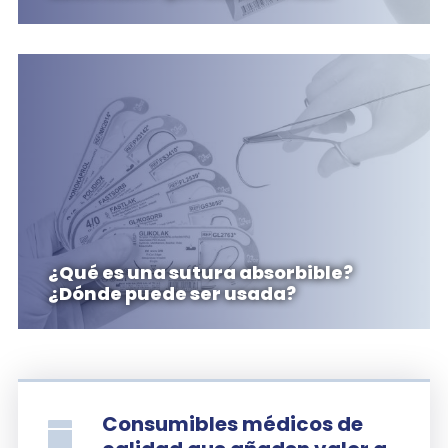
¿Qué es una sutura absorbible?
¿Dónde puede ser usada?
Consumibles médicos de