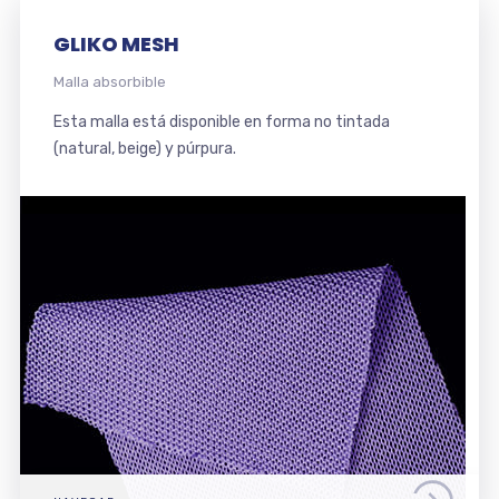
GLIKO MESH
Malla absorbible
Esta malla está disponible en forma no tintada
(natural, beige) y púrpura.