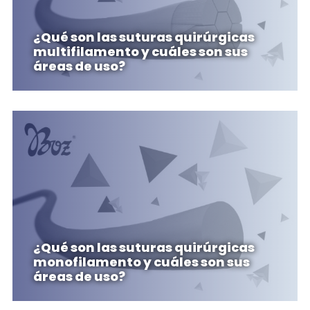
¿Qué son las suturas quirúrgicas
multifilamento y cuáles son sus
áreas de uso?
¿Qué son las suturas quirúrgicas
monofilamento y cuáles son sus
áreas de uso?