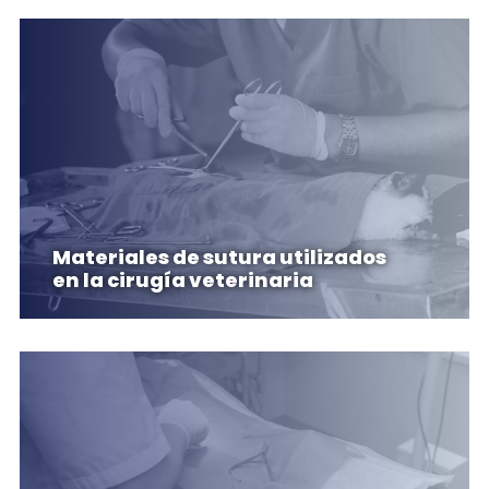
Materiales de sutura utilizados
en la cirugía veterinaria