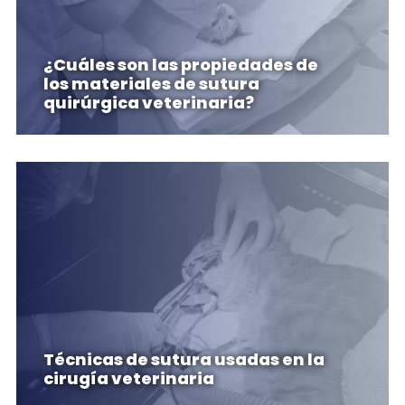
¿Cuáles son las propiedades de
los materiales de sutura
quirúrgica veterinaria?
Técnicas de sutura usadas en la
cirugía veterinaria