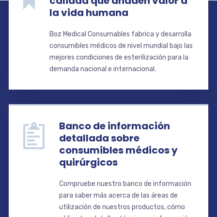
calidad que añaden valor a
la vida humana
Boz Medical Consumables fabrica y desarrolla
consumibles médicos de nivel mundial bajo las
mejores condiciones de esterilización para la
demanda nacional e internacional.
Banco de información
detallada sobre
consumibles médicos y
quirúrgicos
Compruebe nuestro banco de información
para saber más acerca de las áreas de
utilización de nuestros productos, cómo