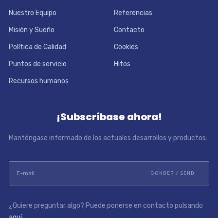
Nuestro Equipo
Referencias
Misión y Sueño
Contacto
Política de Calidad
Cookies
Puntos de servicio
Hitos
Recursos humanos
¡Subscríbase ahora!
Manténgase informado de los actuales desarrollos y productos:
¿Quiere preguntar algo? Puede ponerse en contacto pulsando
aquí
.