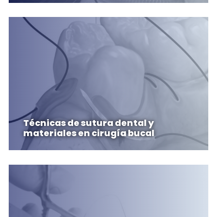
Técnicas de sutura dental y
materiales en cirugía bucal