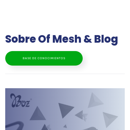
Sobre Of Mesh & Blog
BASE DE CONOCIMIENTOS