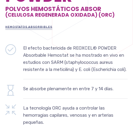
POLVOS HEMOSTÁTICOS ABSOR
(CELULOSA REGENERADA OXIDADA) (ORC)
HEMOSTATOS ABSORBIBLES
El efecto bactericida de REOXCEL® POWDER
Absorbable Hemostat se ha mostrado en vivo en
estudios con SARM (staphylococcus aureus
resistente a la meticilina) y E. coli (Escherichia coli).
Se absorbe plenamente en entre 7 y 14 días.
La tecnología ORC ayuda a controlar las
hemorragias capilares, venosas y en arterias
pequeñas.