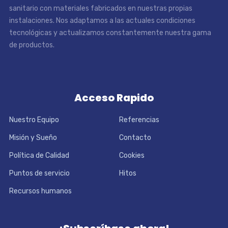
sanitario con materiales fabricados en nuestras propias
instalaciones. Nos adaptamos a las actuales condiciones
tecnológicas y actualizamos constantemente nuestra gama
de productos.
Acceso Rapido
Nuestro Equipo
Referencias
Misión y Sueño
Contacto
Política de Calidad
Cookies
Puntos de servicio
Hitos
Recursos humanos