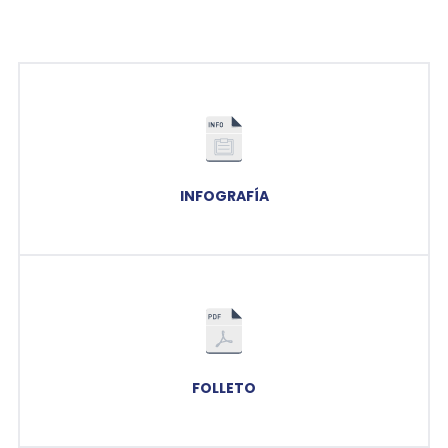
INFOGRAFÍA
FOLLETO