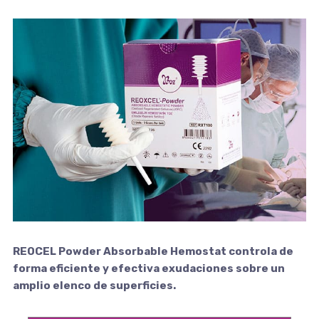
REOCEL Powder Absorbable Hemostat controla de
forma eficiente y efectiva exudaciones sobre un
amplio elenco de superficies.