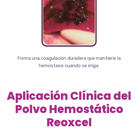
Forma una coagulación duradera que mantiene la
hemostasis cuando se irriga.
Aplicación Clínica del
Polvo Hemostático
Reoxcel