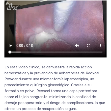
En este vídeo clínico, se demuestra la rápida acción
hemostática y la prevención de adherencias de Reoxcel
Powder durante una miomectomía laparoscópica, un
procedimiento quirúrgico ginecológico. Gracias a su
formato en polvo, Reoxcel forma una capa protectora
sobre el tejido sangrante, minimizando la cantidad de
drenaje posoperatorio y el riesgo de complicaciones, lo que
ofrece un proceso de recuperación seguro.