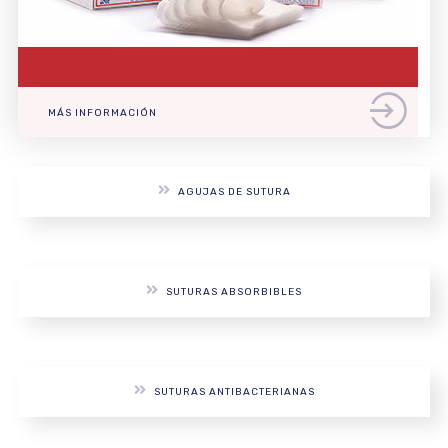
MÁS INFORMACIÓN
AGUJAS DE SUTURA
SUTURAS ABSORBIBLES
SUTURAS ANTIBACTERIANAS