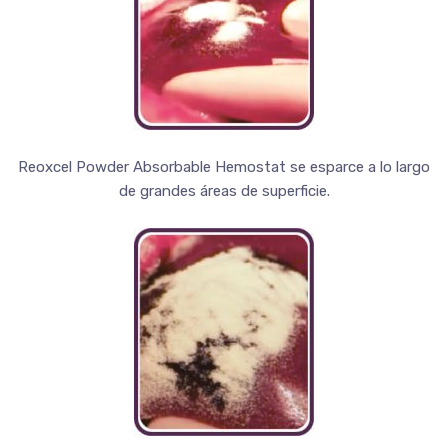
Reoxcel Powder Absorbable Hemostat se esparce a lo largo
de grandes áreas de superficie.