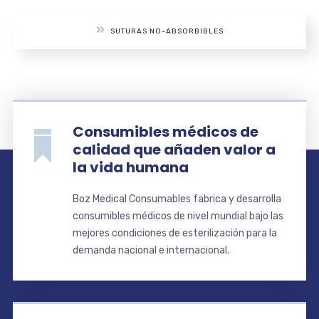
SUTURAS NO-ABSORBIBLES
Consumibles médicos de
calidad que añaden valor a
la vida humana
Boz Medical Consumables fabrica y desarrolla
consumibles médicos de nivel mundial bajo las
mejores condiciones de esterilización para la
demanda nacional e internacional.