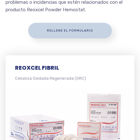
problemas o incidencias que estén relacionados con el
producto Reoxcel Powder Hemostat.
RELLENE EL FORMULARIO
REOXCEL SIGMA KNIT
Celulosa Oxidada Regenerada (ORC)