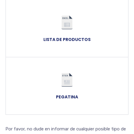
LISTA DE PRODUCTOS
PEGATINA
Por favor, no dude en informar de cualquier posible tipo de