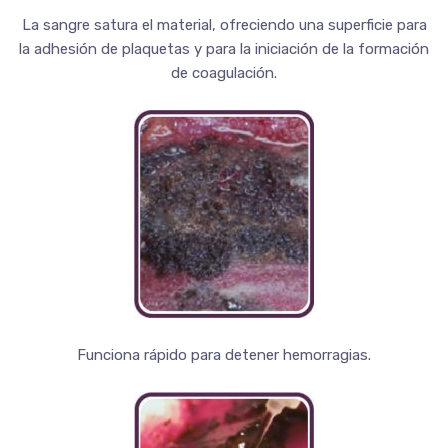
La sangre satura el material, ofreciendo una superficie para
la adhesión de plaquetas y para la iniciación de la formación
de coagulación.
Funciona rápido para detener hemorragias.