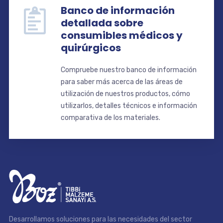
Banco de información
detallada sobre
consumibles médicos y
quirúrgicos
Compruebe nuestro banco de información
para saber más acerca de las áreas de
utilización de nuestros productos, cómo
utilizarlos, detalles técnicos e información
comparativa de los materiales.
Desarrollamos soluciones para las necesidades del sector