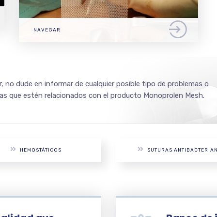
NAVEGAR
r, no dude en informar de cualquier posible tipo de problemas o
ias que estén relacionados con el producto Monoprolen Mesh.
HEMOSTÁTICOS
SUTURAS ANTIBACTERIA