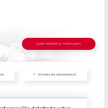
CUMPLIMENTAR EL FORMULARIO
NAS
SUTURAS NO-ABSORBIBLES