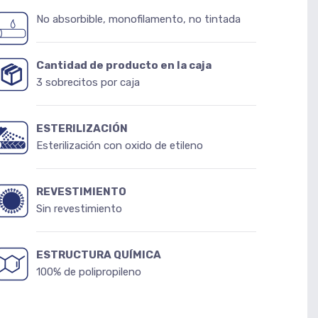
No absorbible, monofilamento, no tintada
Cantidad de producto en la caja
3 sobrecitos por caja
ESTERILIZACIÓN
Esterilización con oxido de etileno
REVESTIMIENTO
Sin revestimiento
ESTRUCTURA QUÍMICA
100% de polipropileno