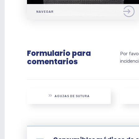
NAVEGAR
Formulario para
Por favo
comentarios
incidenc
AGUJAS DE SUTURA