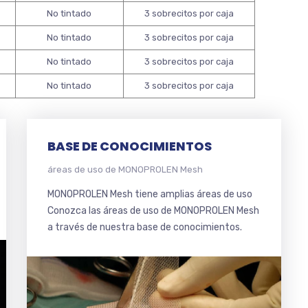
No tintado
3 sobrecitos por caja
No tintado
3 sobrecitos por caja
No tintado
3 sobrecitos por caja
No tintado
3 sobrecitos por caja
BASE DE CONOCIMIENTOS
áreas de uso de MONOPROLEN Mesh
MONOPROLEN Mesh tiene amplias áreas de uso
Conozca las áreas de uso de MONOPROLEN Mesh
a través de nuestra base de conocimientos.