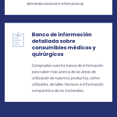
demanda nacional e internacional.
Banco de información
detallada sobre
consumibles médicos y
quirúrgicos
Compruebe nuestro banco de información
para saber más acerca de las áreas de
utilización de nuestros productos, cómo
utilizarlos, detalles técnicos e información
comparativa de los materiales.