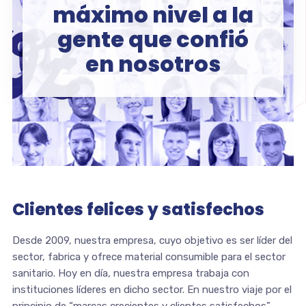
máximo nivel a la
gente que confió
en nosotros
Clientes felices y satisfechos
Desde 2009, nuestra empresa, cuyo objetivo es ser líder del
sector, fabrica y ofrece material consumible para el sector
sanitario. Hoy en día, nuestra empresa trabaja con
instituciones líderes en dicho sector. En nuestro viaje por el