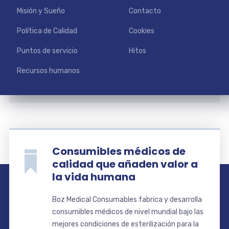
Misión y Sueño
Contacto
Política de Calidad
Cookies
Puntos de servicio
Hitos
Recursos humanos
Consumibles médicos de
calidad que añaden valor a
la vida humana
Boz Medical Consumables fabrica y desarrolla
consumibles médicos de nivel mundial bajo las
mejores condiciones de esterilización para la