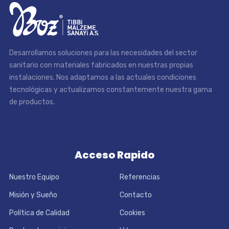
Desarrollamos soluciones para las necesidades del sector
sanitario con materiales fabricados en nuestras propias
instalaciones. Nos adaptamos a las actuales condiciones
tecnológicas y actualizamos constantemente nuestra gama
de productos.
Acceso Rapido
Nuestro Equipo
Referencias
Misión y Sueño
Contacto
Política de Calidad
Cookies