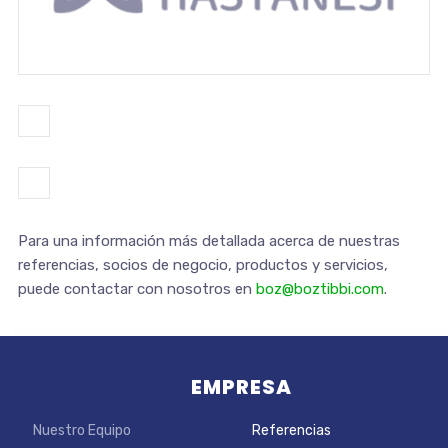
Para una información más detallada acerca de nuestras
referencias, socios de negocio, productos y servicios,
puede contactar con nosotros en
boz@boztibbi.com
.
EMPRESA
Nuestro Equipo
Referencias