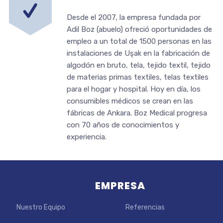
Desde el 2007, la empresa fundada por
Adil Boz (abuelo) ofreció oportunidades de
empleo a un total de 1500 personas en las
instalaciones de Uşak en la fabricación de
algodón en bruto, tela, tejido textil, tejido
de materias primas textiles, telas textiles
para el hogar y hospital. Hoy en día, los
consumibles médicos se crean en las
fábricas de Ankara. Boz Medical progresa
con 70 años de conocimientos y
experiencia.
EMPRESA
Nuestro Equipo
Referencias