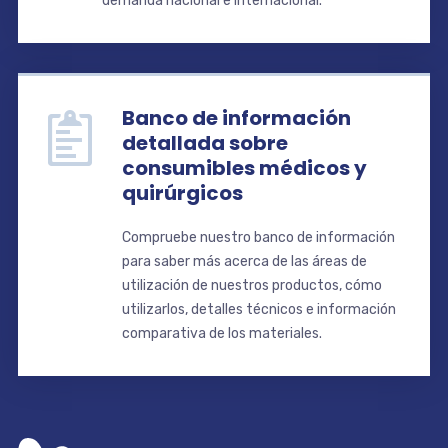
demanda nacional e internacional.
Banco de información
detallada sobre
consumibles médicos y
quirúrgicos
Compruebe nuestro banco de información
para saber más acerca de las áreas de
utilización de nuestros productos, cómo
utilizarlos, detalles técnicos e información
comparativa de los materiales.