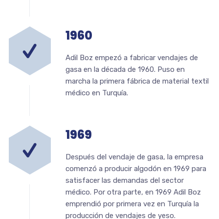
1960
Adil Boz empezó a fabricar vendajes de
gasa en la década de 1960. Puso en
marcha la primera fábrica de material textil
médico en Turquía.
1969
Después del vendaje de gasa, la empresa
comenzó a producir algodón en 1969 para
satisfacer las demandas del sector
médico. Por otra parte, en 1969 Adil Boz
emprendió por primera vez en Turquía la
producción de vendajes de yeso.