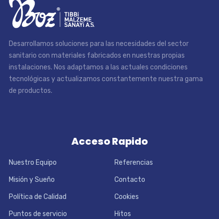
Desarrollamos soluciones para las necesidades del sector
sanitario con materiales fabricados en nuestras propias
instalaciones. Nos adaptamos a las actuales condiciones
tecnológicas y actualizamos constantemente nuestra gama
de productos.
Acceso Rapido
Nuestro Equipo
Referencias
Misión y Sueño
Contacto
Política de Calidad
Cookies
Puntos de servicio
Hitos