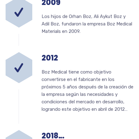
2009
Los hijos de Orhan Boz, Ali Aykut Boz y
Adil Boz, fundaron la empresa Boz Medical
Materials en 2009.
2012
Boz Medical tiene como objetivo
convertirse en el fabricante en los
próximos 5 años después de la creación de
la empresa según las necesidades y
condiciones del mercado en desarrollo,
logrando este objetivo en abril de 2012…
2018…