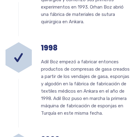
experimentos en 1993. Orhan Boz abrió
una fábrica de materiales de sutura
quirúrgica en Ankara.
1998
Adil Boz empezó a fabricar entonces
productos de compresas de gasa creados
a partir de los vendajes de gasa, esponjas
y algodón en la fábrica de fabricación de
textiles médicos en Ankara en el año de
1998. Adil Boz puso en marcha la primera
máquina de fabricación de esponjas en
Turquía en este misma fecha.