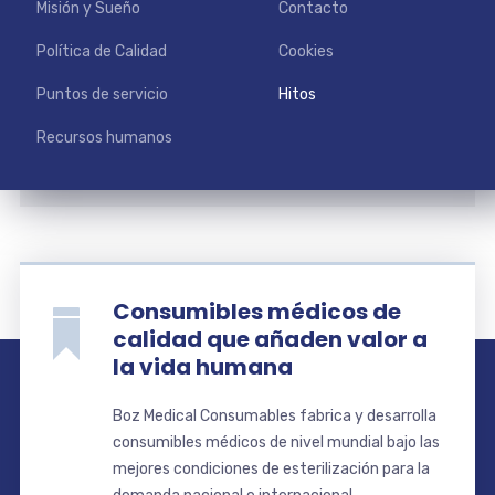
Misión y Sueño
Contacto
Política de Calidad
Cookies
Puntos de servicio
Hitos
Recursos humanos
Consumibles médicos de
calidad que añaden valor a
la vida humana
Boz Medical Consumables fabrica y desarrolla
consumibles médicos de nivel mundial bajo las
mejores condiciones de esterilización para la