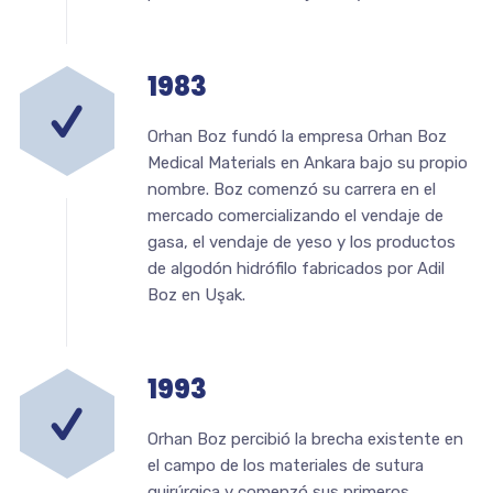
1983
Orhan Boz fundó la empresa Orhan Boz
Medical Materials en Ankara bajo su propio
nombre. Boz comenzó su carrera en el
mercado comercializando el vendaje de
gasa, el vendaje de yeso y los productos
de algodón hidrófilo fabricados por Adil
Boz en Uşak.
1993
Orhan Boz percibió la brecha existente en
el campo de los materiales de sutura
quirúrgica y comenzó sus primeros