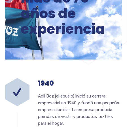
años de
experiencia
1940
Adil Boz (el abuelo) inició su carrera
empresarial en 1940 y fundó una pequeña
empresa familiar. La empresa producía
prendas de vestir y productos textiles
para el hogar.