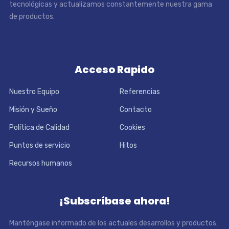
tecnológicas y actualizamos constantemente nuestra gama
de productos.
Acceso Rapido
Nuestro Equipo
Referencias
Misión y Sueño
Contacto
Política de Calidad
Cookies
Puntos de servicio
Hitos
Recursos humanos
¡Subscríbase ahora!
Manténgase informado de los actuales desarrollos y productos: