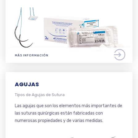
MÁS INFORMACIÓN
AGUJAS
Tipos de Agujas de Sutura
Las agujas que son los elementos más importantes de
las suturas quirúrgicas están fabricadas con
numerosas propiedades y de varias medidas.