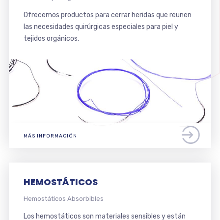
Ofrecemos productos para cerrar heridas que reunen
las necesidades quirúrgicas especiales para piel y
tejidos orgánicos.
MÁS INFORMACIÓN
HEMOSTÁTICOS
Hemostáticos Absorbibles
Los hemostáticos son materiales sensibles y están