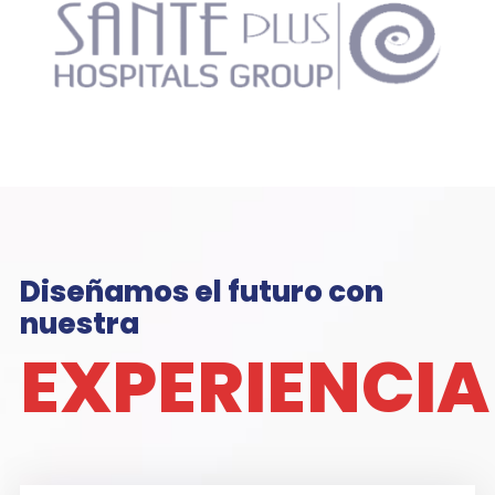
Diseñamos el futuro con
nuestra
EXPERIENCIA