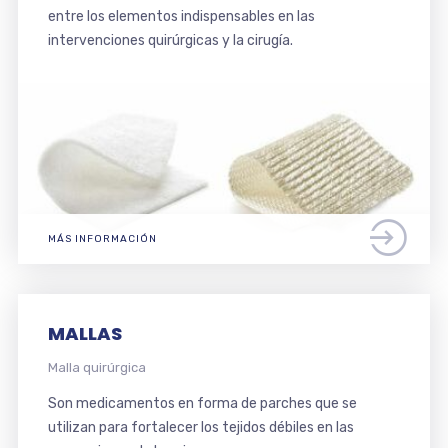
entre los elementos indispensables en las
intervenciones quirúrgicas y la cirugía.
MÁS INFORMACIÓN
MALLAS
Malla quirúrgica
Son medicamentos en forma de parches que se
utilizan para fortalecer los tejidos débiles en las