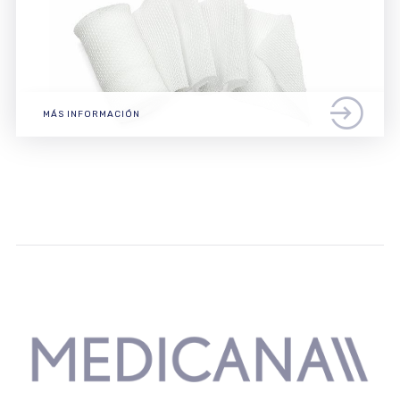
MÁS INFORMACIÓN