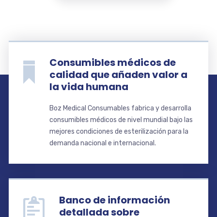
Consumibles médicos de
calidad que añaden valor a
la vida humana
Boz Medical Consumables fabrica y desarrolla
consumibles médicos de nivel mundial bajo las
mejores condiciones de esterilización para la
demanda nacional e internacional.
Banco de información
detallada sobre