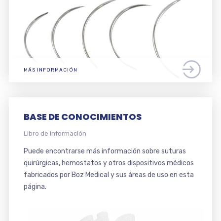
MÁS INFORMACIÓN
BASE DE CONOCIMIENTOS
Libro de información
Puede encontrarse más información sobre suturas
quirúrgicas, hemostatos y otros dispositivos médicos
fabricados por Boz Medical y sus áreas de uso en esta
página.