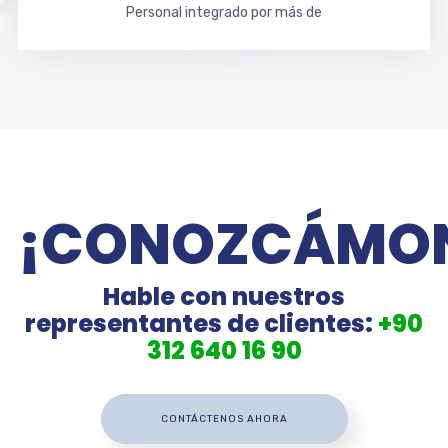
Personal integrado por más de
¡CONOZCÁMO
Hable con nuestros
representantes de clientes:
+90
312 640 16 90
CONTÁCTENOS AHORA