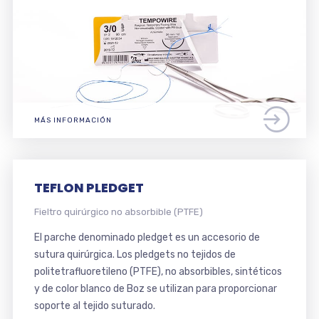
MÁS INFORMACIÓN
TEFLON PLEDGET
Fieltro quirúrgico no absorbible (PTFE)
El parche denominado pledget es un accesorio de
sutura quirúrgica. Los pledgets no tejidos de
politetrafluoretileno (PTFE), no absorbibles, sintéticos
y de color blanco de Boz se utilizan para proporcionar
soporte al tejido suturado.