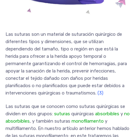
Las suturas son un material de suturación quirúrgico de
diferentes tipos y dimensiones, que se utilizan
dependiendo del tamaño, tipo o región en que está la
herida para ofrecer a la herida apoyo temporal o
permanente garantizando el control de hemorragias, para
apoyar la sanación de la herida, prevenir infecciones,
conectar el tejido dañado con daños por heridas
planificados o no planificados que puede estar debidos a
intervenciones quirúrgicas o traumatismos.
(3)
Las suturas que se conocen como suturas quirúrgicas se
dividen en dos grupos:
suturas
quirúrgicas
absorbibles
y
no
absorbibles
, y también suturas
monofilamento
y
multifilamento. En nuestro artículo anterior hemos hablado
de las suturas monofilamento; en este trataremos las