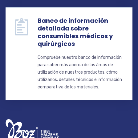
Banco de información
detallada sobre
consumibles médicos y
quirúrgicos
Compruebe nuestro banco de información
para saber más acerca de las áreas de
utilización de nuestros productos, cómo
utilizarlos, detalles técnicos e información
comparativa de los materiales.