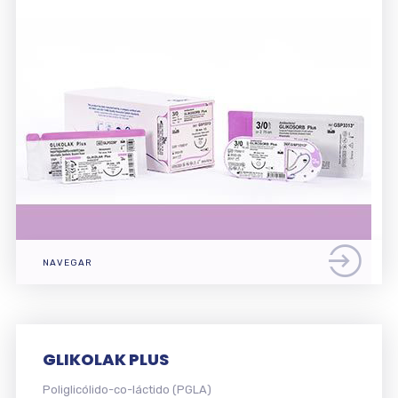
NAVEGAR
GLIKOLAK PLUS
Poliglicólido-co-láctido (PGLA)