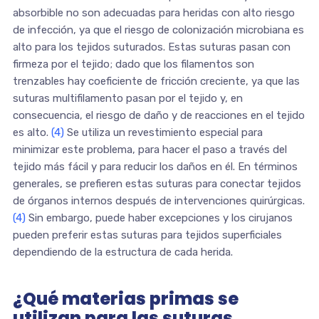
absorbible no son adecuadas para heridas con alto riesgo
de infección, ya que el riesgo de colonización microbiana es
alto para los tejidos suturados. Estas suturas pasan con
firmeza por el tejido; dado que los filamentos son
trenzables hay coeficiente de fricción creciente, ya que las
suturas multifilamento pasan por el tejido y, en
consecuencia, el riesgo de daño y de reacciones en el tejido
es alto.
(4)
Se utiliza un revestimiento especial para
minimizar este problema, para hacer el paso a través del
tejido más fácil y para reducir los daños en él. En términos
generales, se prefieren estas suturas para conectar tejidos
de órganos internos después de intervenciones quirúrgicas.
(4)
Sin embargo, puede haber excepciones y los cirujanos
pueden preferir estas suturas para tejidos superficiales
dependiendo de la estructura de cada herida.
¿Qué materias primas se
utilizan para las suturas