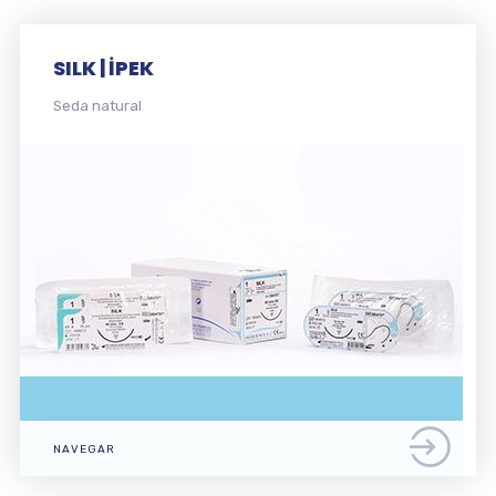
SILK | İPEK
Seda natural
NAVEGAR