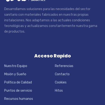
Desarrollamos soluciones para las necesidades del sector
sanitario con materiales fabricados en nuestras propias
instalaciones. Nos adaptamos a las actuales condiciones
tecnológicas y actualizamos constantemente nuestra gama
de productos.
Acceso Rapido
Nuestro Equipo
Referencias
Misión y Sueño
Contacto
Política de Calidad
Cookies
Puntos de servicio
Hitos
Recursos humanos