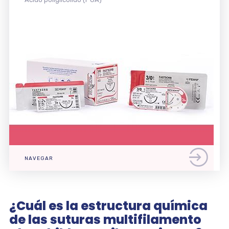
NAVEGAR
¿Cuál es la estructura química
de las suturas multifilamento