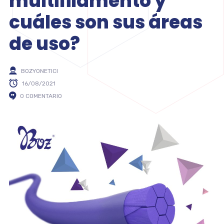
multifilamento y
cuáles son sus áreas
de uso?
BOZYONETICI
16/08/2021
0 COMENTARIO