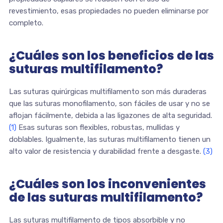
revestimiento, esas propiedades no pueden eliminarse por
completo.
¿Cuáles son los beneficios de las
suturas multifilamento?
Las suturas quirúrgicas multifilamento son más duraderas
que las suturas monofilamento, son fáciles de usar y no se
aflojan fácilmente, debida a las ligazones de alta seguridad.
(1)
Esas suturas son flexibles, robustas, mullidas y
doblables. Igualmente, las suturas multifilamento tienen un
alto valor de resistencia y durabilidad frente a desgaste.
(3)
¿Cuáles son los inconvenientes
de las suturas multifilamento?
Las suturas multifilamento de tipos absorbible y no