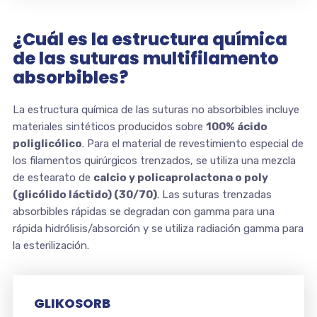
¿Cuál es la estructura química
de las suturas multifilamento
absorbibles?
La estructura química de las suturas no absorbibles incluye
materiales sintéticos producidos sobre
100% ácido
poliglicólico
. Para el material de revestimiento especial de
los filamentos quirúrgicos trenzados, se utiliza una mezcla
de estearato de
calcio y policaprolactona o poly
(glicólido láctido) (30/70)
. Las suturas trenzadas
absorbibles rápidas se degradan con gamma para una
rápida hidrólisis/absorción y se utiliza radiación gamma para
la esterilización.
GLIKOSORB