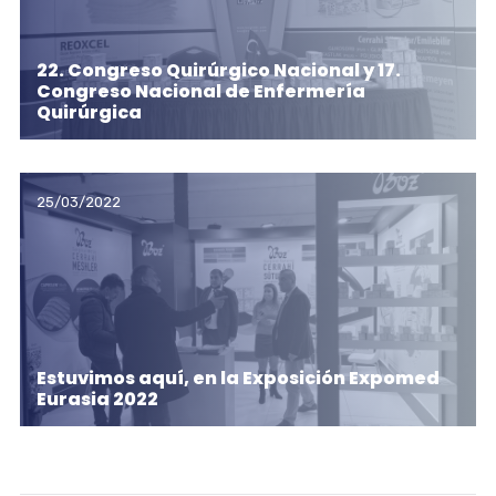
22. Congreso Quirúrgico Nacional y 17.
Congreso Nacional de Enfermería
Quirúrgica
25/03/2022
Estuvimos aquí, en la Exposición Expomed
Eurasia 2022