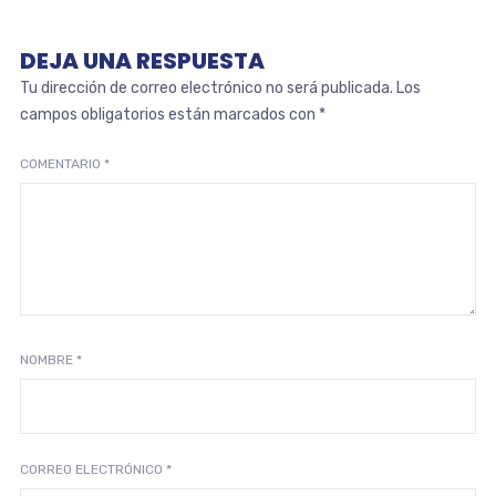
DEJA UNA RESPUESTA
Tu dirección de correo electrónico no será publicada.
Los
campos obligatorios están marcados con
*
COMENTARIO
*
NOMBRE
*
CORREO ELECTRÓNICO
*