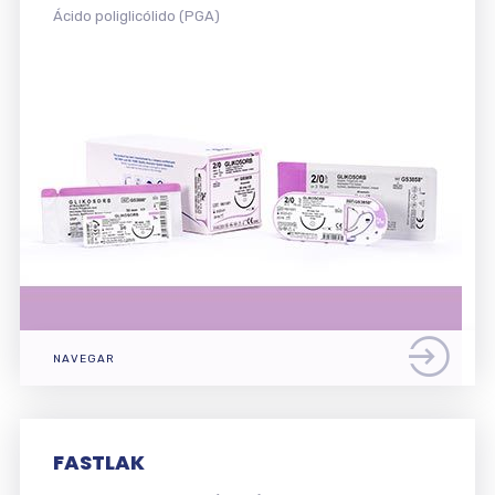
Ácido poliglicólido (PGA)
NAVEGAR
FASTLAK