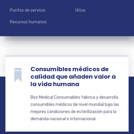
Puntos de servicio
Hitos
Recursos humanos
Consumibles médicos de
calidad que añaden valor a
la vida humana
Boz Medical Consumables fabrica y desarrolla
consumibles médicos de nivel mundial bajo las
mejores condiciones de esterilización para la
demanda nacional e internacional.