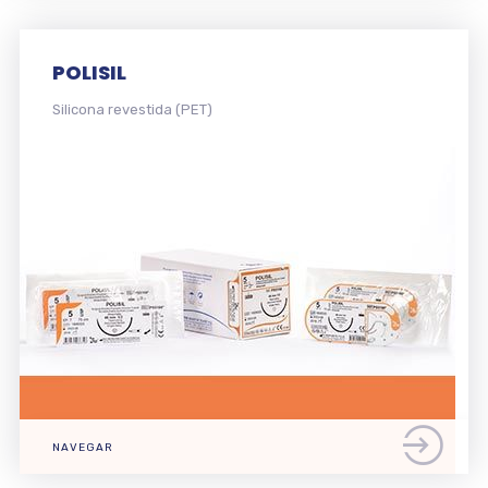
POLISIL
Silicona revestida (PET)
NAVEGAR