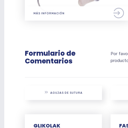
MÁS INFORMACIÓN
Formulario de
Por favo
Comentarios
producto
AGUJAS DE SUTURA
GLIKOLAK
FA