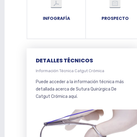
INFOGRAFÍA
PROSPECTO
DETALLES TÉCNICOS
Información Técnica Catgut Crómica
Puede acceder a la información técnica más
detallada acerca de Sutura Quirúrgica De
Catgut Crómica aquí.