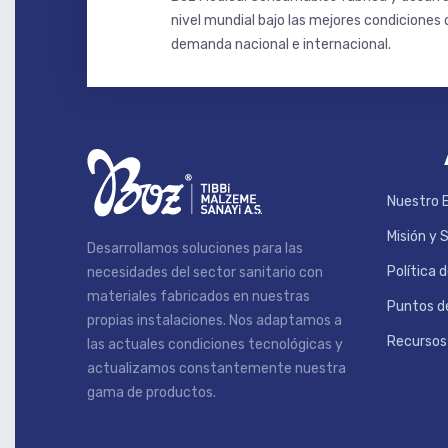
nivel mundial bajo las mejores condiciones d
demanda nacional e internacional.
Nuestro 
Misión y 
Desarrollamos soluciones para las
Política 
necesidades del sector sanitario con
materiales fabricados en nuestras
Puntos de
propias instalaciones. Nos adaptamos a
Recurso
las actuales condiciones tecnológicas y
actualizamos constantemente nuestra
gama de productos.