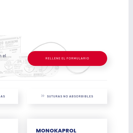
 el
RELLENE EL FORMULARIO
NAS
SUTURAS NO ABSORBIBLES
MONOKAPROL