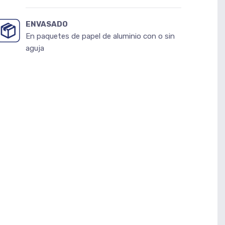
ENVASADO
En paquetes de papel de aluminio con o sin
aguja