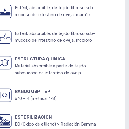
Estéril, absorbible, de tejido fibroso sub-
mucoso de intestino de oveja, marrón
Estéril, absorbible, de tejido fibroso sub-
mucoso de intestino de oveja, incoloro
ESTRUCTURA QUÍMICA
Material absorbible a partir de tejido
submucoso de intestino de oveja
RANGO USP – EP
6/0 – 4 (métrica: 1-8)
ESTERILIZACIÓN
EO (Oxido de etileno) y Radiación Gamma