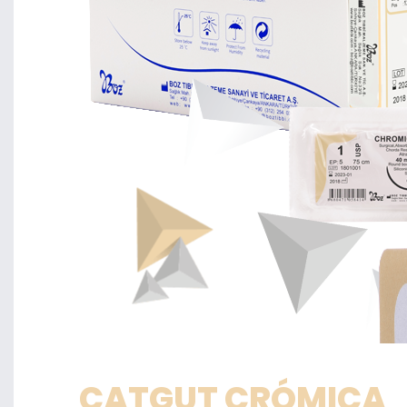
CATGUT CRÓMICA