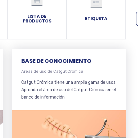
LISTA DE
ETIQUETA
PRODUCTOS
BASE DE CONOCIMIENTO
Areas de uso de Catgut Crómica
Catgut Crómica tiene una amplia gama de usos.
Aprenda el área de uso del Catgut Crómica en el
banco de información.