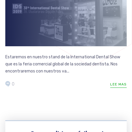
Estaremos en nuestro stand de la International Dental Show
que es la feria comercial global de la sociedad dentista. Nos
encontraremos con nuestros va...
0
LEE MAS