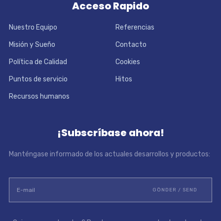
Acceso Rapido
Nuestro Equipo
Referencias
Misión y Sueño
Contacto
Política de Calidad
Cookies
Puntos de servicio
Hitos
Recursos humanos
¡Subscríbase ahora!
Manténgase informado de los actuales desarrollos y productos: