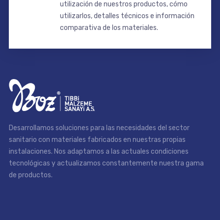
utilización de nuestros productos, cómo
utilizarlos, detalles técnicos e información
comparativa de los materiales.
Desarrollamos soluciones para las necesidades del sector
sanitario con materiales fabricados en nuestras propias
instalaciones. Nos adaptamos a las actuales condiciones
tecnológicas y actualizamos constantemente nuestra gama
de productos.