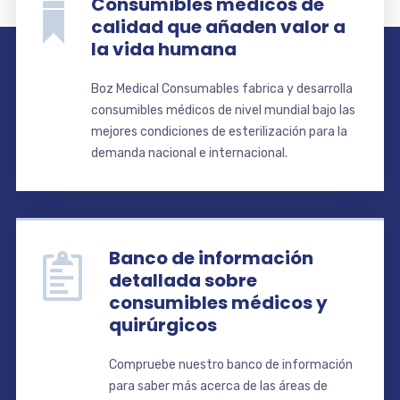
Consumibles médicos de
calidad que añaden valor a
la vida humana
Boz Medical Consumables fabrica y desarrolla
consumibles médicos de nivel mundial bajo las
mejores condiciones de esterilización para la
demanda nacional e internacional.
Banco de información
detallada sobre
consumibles médicos y
quirúrgicos
Compruebe nuestro banco de información
para saber más acerca de las áreas de