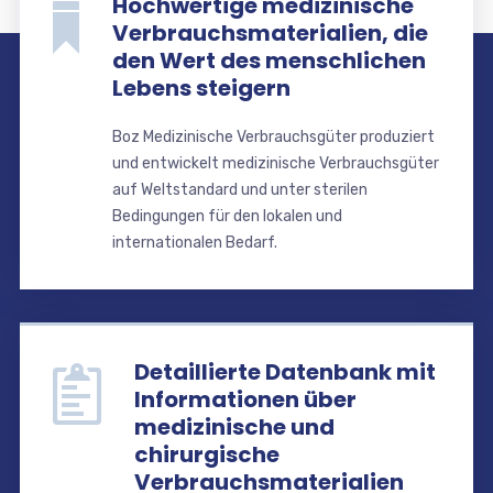
Hochwertige medizinische
Verbrauchsmaterialien, die
den Wert des menschlichen
Lebens steigern
Boz Medizinische Verbrauchsgüter produziert
und entwickelt medizinische Verbrauchsgüter
auf Weltstandard und unter sterilen
Bedingungen für den lokalen und
internationalen Bedarf.
Detaillierte Datenbank mit
Informationen über
medizinische und
chirurgische
Verbrauchsmaterialien