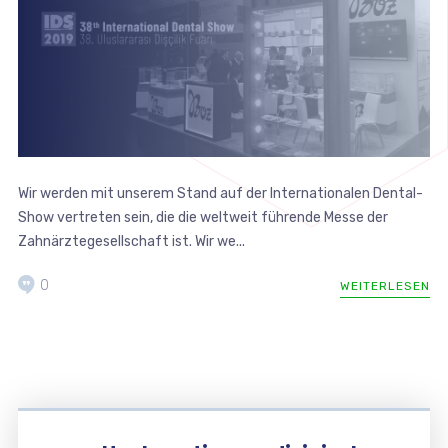
Wir werden mit unserem Stand auf der Internationalen Dental-
Show vertreten sein, die die weltweit führende Messe der
Zahnärztegesellschaft ist. Wir we...
0
WEITERLESEN