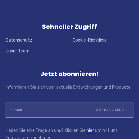
Schneller Zugriff
Datenschutz
Cookie-Richtlinie
Unser Team
Jetzt abonnieren!
Informieren Sie sich über aktuelle Entwicklungen und Produkte:
Haben Sie eine Frage an uns? Klicken Sie
hier
um mit uns
Kontakt aufzunehmen.