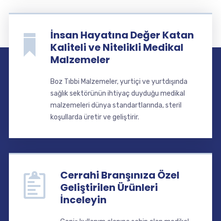
İnsan Hayatına Değer Katan
Kaliteli ve Nitelikli Medikal
Malzemeler
Boz Tıbbi Malzemeler, yurtiçi ve yurtdışında
sağlık sektörünün ihtiyaç duyduğu medikal
malzemeleri dünya standartlarında, steril
koşullarda üretir ve geliştirir.
Cerrahi Branşınıza Özel
Geliştirilen Ürünleri
İnceleyin