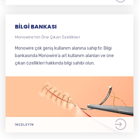
BILGI BANKASI
Monowire'nin Öne Çıkan Özellikleri
Monowire çok geniş kullanım alanına sahiptir. Bilgi
bankasında Monowire’a ait kullanım alanları ve öne
çıkan özellikleri hakkında bilgi sahibi olun.
İNCELEYIN